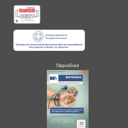
Περιοδικό