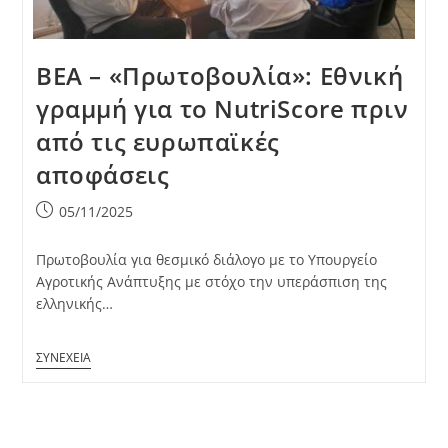
ΒΕΑ – «Πρωτοβουλία»: Εθνική
γραμμή για το NutriScore πριν
από τις ευρωπαϊκές
αποφάσεις
Post
05/11/2025
published:
Πρωτοβουλία για θεσμικό διάλογο με το Υπουργείο
Αγροτικής Ανάπτυξης με στόχο την υπεράσπιση της
ελληνικής…