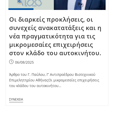
Οι διαρκείς προκλήσεις, οι
συνεχείς ανακατατάξεις και η
νέα πραγματικότητα για τις
μικρομεσαίες επιχειρήσεις
στον κλάδο του αυτοκινήτου.
Post
06/08/2025
published:
Άρθρο του Γ. Παύλου, Γ’ Αντιπροέδρου Βιοτεχνικού
Επιμελητηρίου ΑθήναςΟι μικρομεσαίες επιχειρήσεις
του κλάδου του αυτοκινήτου…