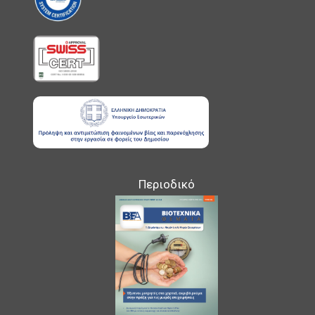
Περιοδικό