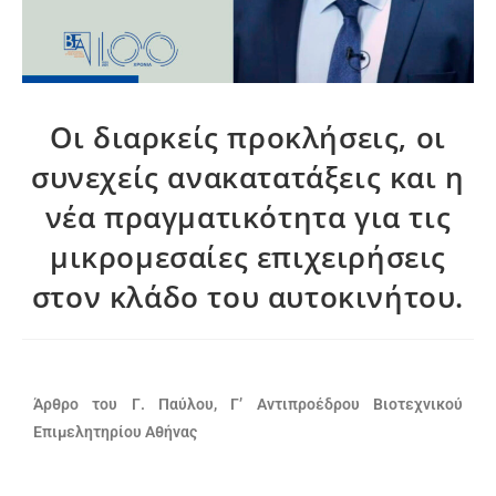
Οι διαρκείς προκλήσεις, οι
συνεχείς ανακατατάξεις και η
νέα πραγματικότητα για τις
μικρομεσαίες επιχειρήσεις
στον κλάδο του αυτοκινήτου.
Άρθρο του Γ. Παύλου, Γ’ Αντιπροέδρου Βιοτεχνικού
Επιμελητηρίου Αθήνας