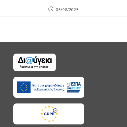
06/08/2025