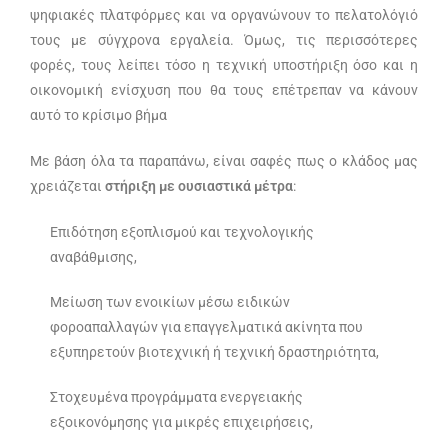
ψηφιακές πλατφόρμες και να οργανώνουν το πελατολόγιό
τους με σύγχρονα εργαλεία. Όμως, τις περισσότερες
φορές, τους λείπει τόσο η τεχνική υποστήριξη όσο και η
οικονομική ενίσχυση που θα τους επέτρεπαν να κάνουν
αυτό το κρίσιμο βήμα
Με βάση όλα τα παραπάνω, είναι σαφές πως ο κλάδος μας
χρειάζεται
στήριξη με ουσιαστικά μέτρα
:
Επιδότηση εξοπλισμού και τεχνολογικής
αναβάθμισης,
Μείωση των ενοικίων μέσω ειδικών
φοροαπαλλαγών για επαγγελματικά ακίνητα που
εξυπηρετούν βιοτεχνική ή τεχνική δραστηριότητα,
Στοχευμένα προγράμματα ενεργειακής
εξοικονόμησης για μικρές επιχειρήσεις,