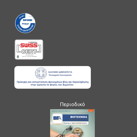
Περιοδικό