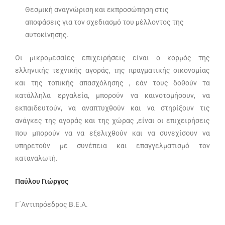
Θεσμική αναγνώριση και εκπροσώπηση στις
αποφάσεις για τον σχεδιασμό του μέλλοντος της
αυτοκίνησης.
Οι μικρομεσαίες επιχειρήσεις είναι ο κορμός της
ελληνικής τεχνικής αγοράς, της πραγματικής οικονομίας
και της τοπικής απασχόλησης , εάν τους δοθούν τα
κατάλληλα εργαλεία, μπορούν να καινοτομήσουν, να
εκπαιδευτούν, να αναπτυχθούν και να στηρίξουν τις
ανάγκες της αγοράς και της χώρας ,είναι οι επιχειρήσεις
που μπορούν να να εξελιχθούν και να συνεχίσουν να
υπηρετούν με συνέπεια και επαγγελματισμό τον
καταναλωτή.
Παύλου Γιώργος
Γ΄Αντιπρόεδρος Β.Ε.Α.