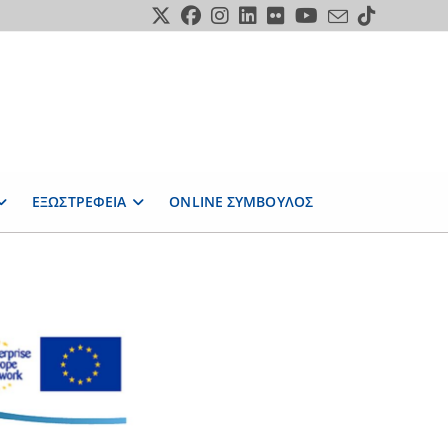
ΕΞΩΣΤΡΕΦΕΙΑ
ONLINE ΣΥΜΒΟΥΛΟΣ