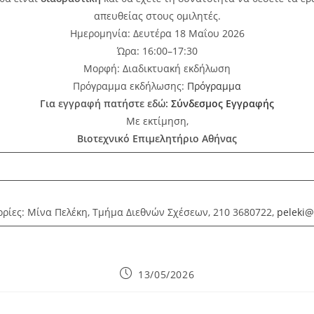
απευθείας στους ομιλητές.
Ημερομηνία: Δευτέρα 18 Μαΐου 2026
Ώρα: 16:00–17:30
Μορφή: Διαδικτυακή εκδήλωση
Πρόγραμμα εκδήλωσης:
Πρόγραμμα
Για εγγραφή πατήστε εδώ:
Σύνδεσμος Εγγραφής
Με εκτίμηση,
Βιοτεχνικό Επιμελητήριο Αθήνας
ρίες: Μίνα Πελέκη, Τμήμα Διεθνών Σχέσεων, 210 3680722,
peleki@
Post
13/05/2026
published: