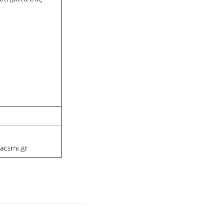
acsmi.gr