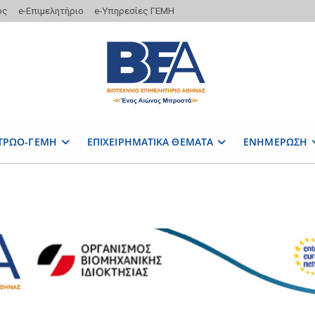
ος
e-Επιμελητήριο
e-Υπηρεσίες ΓΕΜΗ
ΤΡΩΟ-ΓΕΜΗ
ΕΠΙΧΕΙΡΗΜΑΤΙΚΑ ΘΕΜΑΤΑ
ΕΝΗΜΕΡΩΣΗ