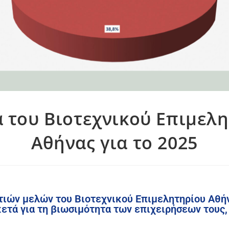
 του Βιοτεχνικού Επιμελ
Αθήνας για το 2025
τιών μελών του Βιοτεχνικού Επιμελητηρίου Αθή
ετά για τη βιωσιμότητα των επιχειρήσεων τους,