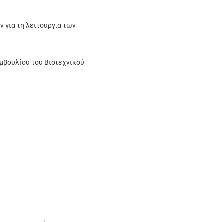
 για τη λειτουργία των
μβουλίου του Βιοτεχνικού