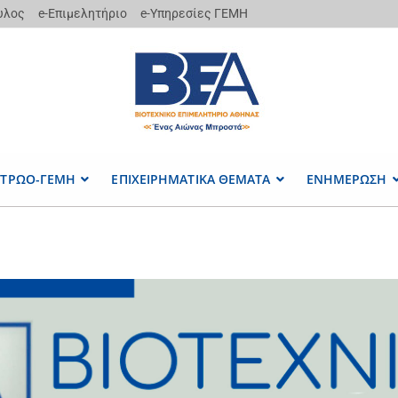
υλος
e-Επιμελητήριο
e-Υπηρεσίες ΓΕΜΗ
ΤΡΩΟ-ΓΕΜΗ
ΕΠΙΧΕΙΡΗΜΑΤΙΚΑ ΘΕΜΑΤΑ
ΕΝΗΜΕΡΩΣΗ