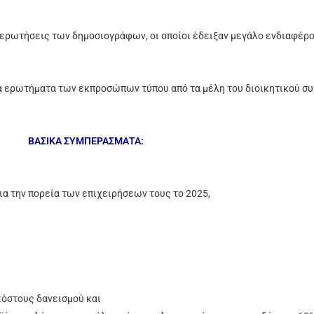
ερωτήσεις των δημοσιογράφων, οι οποίοι έδειξαν μεγάλο ενδιαφέρον
α ερωτήματα των εκπροσώπων τύπου από τα μέλη του διοικητικού συ
ΒΑΣΙΚΑ ΣΥΜΠΕΡΑΣΜΑΤΑ:
ια την πορεία των επιχειρήσεων τους το 2025,
κόστους δανεισμού και