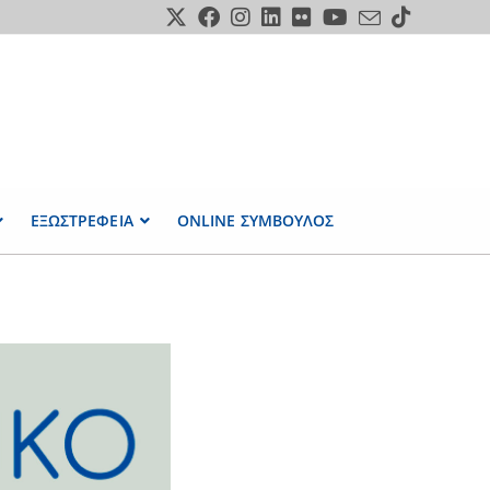
ΕΞΩΣΤΡΕΦΕΙΑ
ONLINE ΣΥΜΒΟΥΛΟΣ