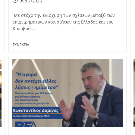
Post
09/07/2026
published:
Με στόχο την ενίσχυση των σχέσεων μεταξύ των
επιχειρηματικών κοινοτήτων της Ελλάδας και του
Κοσόβου,…