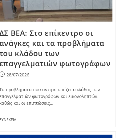
ΔΣ ΒΕΑ: Στο επίκεντρο οι
ανάγκες και τα προβλήματα
του κλάδου των
επαγγελματιών φωτογράφων
Post
28/07/2026
published:
Τα προβλήματα που αντιμετωπίζει ο κλάδος των
επαγγελματιών φωτογράφων και εικονοληπτών,
καθώς και οι επιπτώσεις…