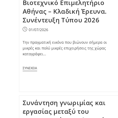
Βιοτεχνικό Επιμελητήριο
Αθήνας – Κλαδική Έρευνα.
Συνέντευξη Τύπου 2026
Post
01/07/2026
published:
Την πραγματική εικόνα που βιώνουν σήμερα οι
μικρές και πολύ μικρές επιχειρήσεις της χώρας
καταγράφει…
Συνάντηση γνωριμίας και
εργασίας μεταξύ του