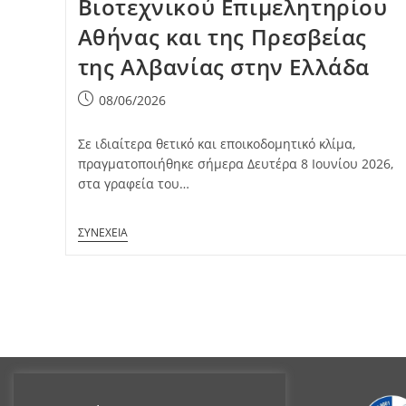
Βιοτεχνικού Επιμελητηρίου
Αθήνας και της Πρεσβείας
της Αλβανίας στην Ελλάδα
Post
08/06/2026
published:
Σε ιδιαίτερα θετικό και εποικοδομητικό κλίμα,
πραγματοποιήθηκε σήμερα Δευτέρα 8 Ιουνίου 2026,
στα γραφεία του…