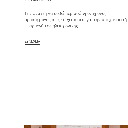
published:
Την ανάγκη να δοθεί περισσότερος χρόνος
προσαρμογής στις επιχειρήσεις για την υποχρεωτική
εφαρμογή της ηλεκτρονικής…