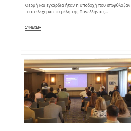
Θερμή και εγκάρδια ήταν η υποδοχή που επιφύλαξαν
τα στελέχη και τα μέλη της Πανελλήνιας…