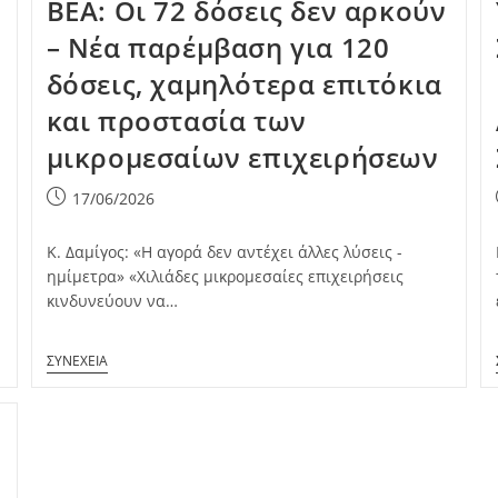
ΒΕΑ: Οι 72 δόσεις δεν αρκούν
– Νέα παρέμβαση για 120
δόσεις, χαμηλότερα επιτόκια
και προστασία των
μικρομεσαίων επιχειρήσεων
Post
17/06/2026
published:
Κ. Δαμίγος: «Η αγορά δεν αντέχει άλλες λύσεις -
ημίμετρα» «Χιλιάδες μικρομεσαίες επιχειρήσεις
κινδυνεύουν να…