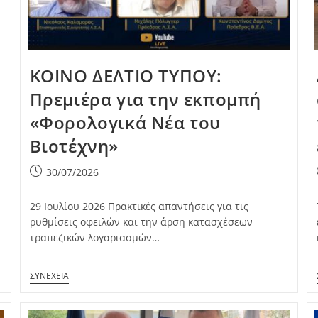
ΚΟΙΝΟ ΔΕΛΤΙΟ ΤΥΠΟΥ:
Πρεμιέρα για την εκπομπή
«Φορολογικά Νέα του
Βιοτέχνη»
Post
30/07/2026
published:
29 Ιουλίου 2026 Πρακτικές απαντήσεις για τις
ρυθμίσεις οφειλών και την άρση κατασχέσεων
τραπεζικών λογαριασμών…