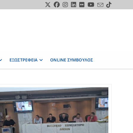
ΕΞΩΣΤΡΕΦΕΙΑ
ONLINE ΣΥΜΒΟΥΛΟΣ