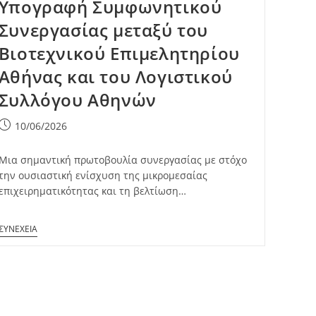
Υπογραφή Συμφωνητικού
Συνεργασίας μεταξύ του
Βιοτεχνικού Επιμελητηρίου
Αθήνας και του Λογιστικού
Συλλόγου Αθηνών
Post
10/06/2026
published:
Μια σημαντική πρωτοβουλία συνεργασίας με στόχο
την ουσιαστική ενίσχυση της μικρομεσαίας
επιχειρηματικότητας και τη βελτίωση…