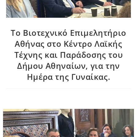
Το Βιοτεχνικό Επιμελητήριο
Αθήνας στο Κέντρο Λαϊκής
Τέχνης και Παράδοσης του
Δήμου Αθηναίων, για την
Ημέρα της Γυναίκας.