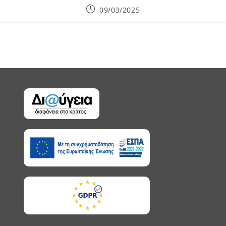
09/03/2025