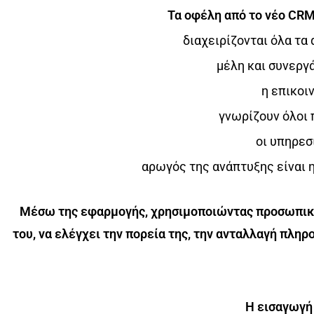
Τα οφέλη από το νέο CRM
διαχειρίζονται όλα τα
μέλη και συνεργ
η επικοι
γνωρίζουν όλοι 
οι υπηρεσ
αρωγός της ανάπτυξης είναι η
Μέσω της εφαρμογής,
χρησιμοποιώντας προσωπικ
του, να ελέγχει την πορεία της, την ανταλλαγή πλη
H εισαγωγή