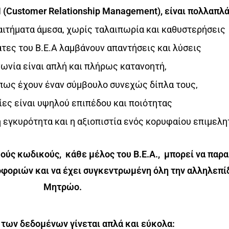
 (Customer Relationship Management), είναι πολλαπλά
 αιτήματα άμεσα, χωρίς ταλαιπωρία και καθυστερήσεις
άτες του Β.Ε.Α λαμβάνουν απαντήσεις και λύσεις
νωνία είναι απλή και πλήρως κατανοητή,
πως έχουν έναν σύμβουλο συνεχώς δίπλα τους,
ίες είναι υψηλού επιπέδου και ποιότητας
 εγκυρότητα και η αξιοπιστία ενός κορυφαίου επιμελη
ούς κωδικούς,
κάθε μέλος του Β.Ε.Α., μπορεί να παρ
ροφοριών και να έχει συγκεντρωμένη όλη την αλληλεπί
Μητρώο.
 των δεδομένων γίνεται απλά και εύκολα: