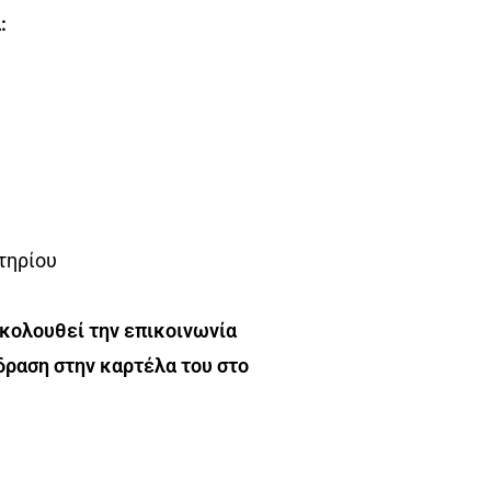
:
τηρίου
ακολουθεί την επικοινωνία
δραση στην καρτέλα του στο