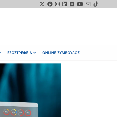
ΕΞΩΣΤΡΕΦΕΙΑ
ONLINE ΣΥΜΒΟΥΛΟΣ