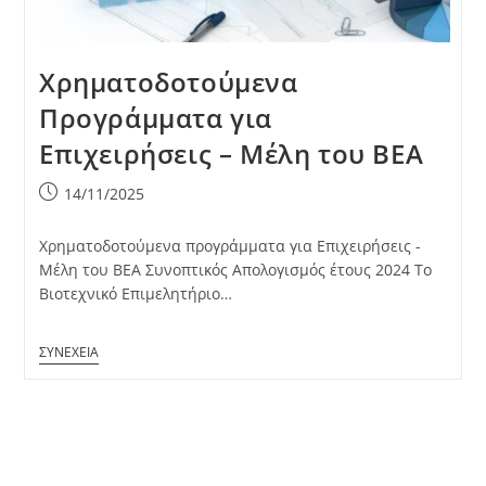
Χρηματοδοτούμενα
Προγράμματα για
Επιχειρήσεις – Μέλη του ΒΕΑ
Post
14/11/2025
published:
Χρηματοδοτούμενα προγράμματα για Επιχειρήσεις -
Μέλη του ΒΕΑ Συνοπτικός Απολογισμός έτους 2024 Το
Βιοτεχνικό Επιμελητήριο…