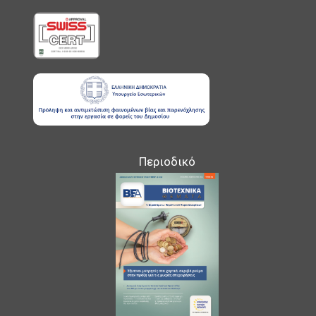
Περιοδικό