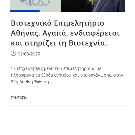
Βιοτεχνικό Επιμελητήριο
Αθήνας. Αγαπά, ενδιαφέρεται
και στηρίζει τη Βιοτεχνία.
Post
02/08/2025
published:
17 επιχειρήσεις μέλη του επιμελητηρίου, με
πληρωμένα τα έξοδα ενοικίου και της οργάνωσης, στην
89η Διεθνή Έκθεση…