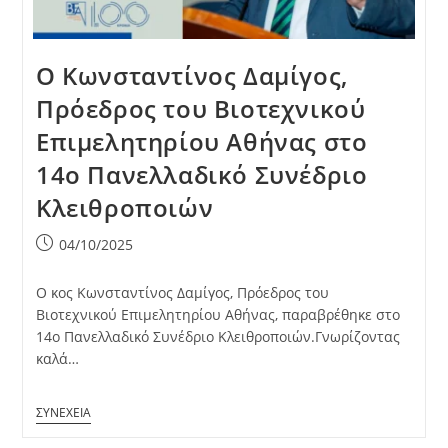
Ο Κωνσταντίνος Δαμίγος,
Πρόεδρος του Βιοτεχνικού
Επιμελητηρίου Αθήνας στο
14ο Πανελλαδικό Συνέδριο
Κλειθροποιών
Post
04/10/2025
published:
Ο κος Κωνσταντίνος Δαμίγος, Πρόεδρος του
Βιοτεχνικού Επιμελητηρίου Αθήνας, παραβρέθηκε στο
14ο Πανελλαδικό Συνέδριο Κλειθροποιών.Γνωρίζοντας
καλά…