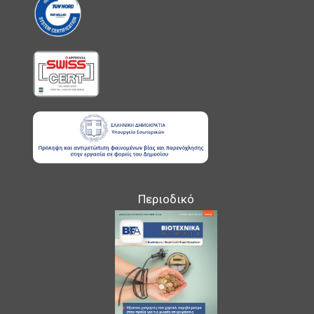
Περιοδικό