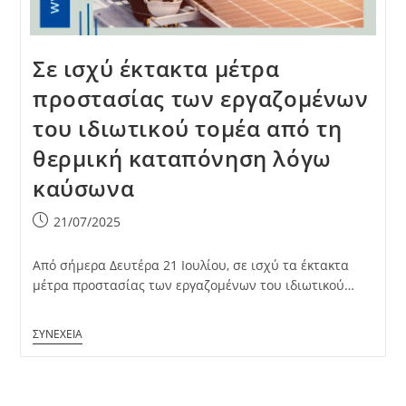
Σε ισχύ έκτακτα μέτρα
προστασίας των εργαζομένων
του ιδιωτικού τομέα από τη
θερμική καταπόνηση λόγω
καύσωνα
Post
21/07/2025
published:
Από σήμερα Δευτέρα 21 Ιουλίου, σε ισχύ τα έκτακτα
μέτρα προστασίας των εργαζομένων του ιδιωτικού…