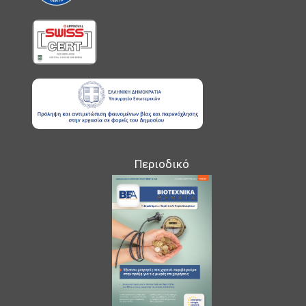
Περιοδικό