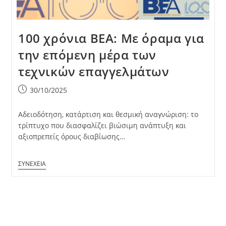
100 χρόνια ΒΕΑ: Με όραμα για
την επόμενη μέρα των
τεχνικών επαγγελμάτων
Post
30/10/2025
published:
Αδειοδότηση, κατάρτιση και θεσμική αναγνώριση: το
τρίπτυχο που διασφαλίζει βιώσιμη ανάπτυξη και
αξιοπρεπείς όρους διαβίωσης…