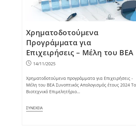
Χρηματοδοτούμενα
Προγράμματα για
Επιχειρήσεις – Μέλη του ΒΕΑ
Post
14/11/2025
published:
Χρηματοδοτούμενα προγράμματα για Επιχειρήσεις -
Μέλη του ΒΕΑ Συνοπτικός Απολογισμός έτους 2024 Το
Βιοτεχνικό Επιμελητήριο…