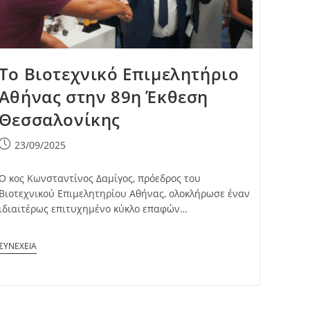
Το Βιοτεχνικό Επιμελητήριο
Αθήνας στην 89η Έκθεση
Θεσσαλονίκης
Post
23/09/2025
published:
Ο κος Κωνσταντίνος Δαμίγος, πρόεδρος του
Βιοτεχνικού Επιμελητηρίου Αθήνας, ολοκλήρωσε έναν
ιδιαιτέρως επιτυχημένο κύκλο επαφών…