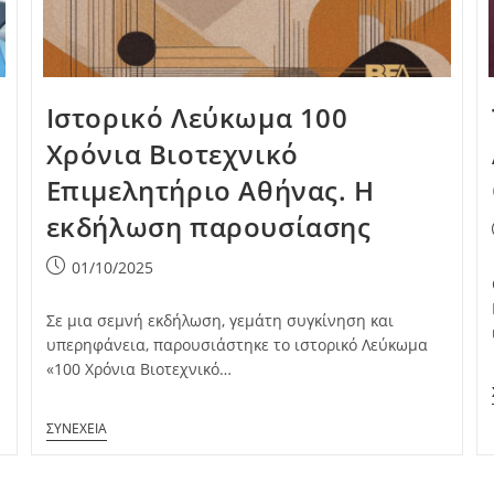
Ιστορικό Λεύκωμα 100
Χρόνια Βιοτεχνικό
Επιμελητήριο Αθήνας. Η
εκδήλωση παρουσίασης
Post
01/10/2025
published:
Σε μια σεμνή εκδήλωση, γεμάτη συγκίνηση και
υπερηφάνεια, παρουσιάστηκε το ιστορικό Λεύκωμα
«100 Χρόνια Βιοτεχνικό…