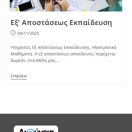
Εξ’ Αποστάσεως Εκπαίδευση​
Post
04/11/2025
published:
Υπηρεσίες Εξ Αποστάσεως Εκπαίδευσης. Ηλεκτρονικά
Μαθήματα. Η εξ αποστάσεως εκπαίδευση, παρέχεται
δωρεάν, στα Μέλη μας,…