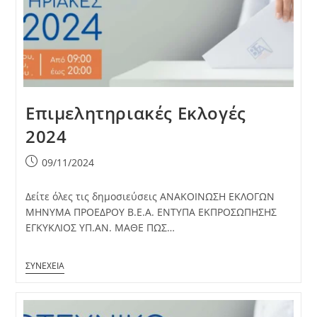
Επιμελητηριακές Εκλογές
2024
Post
09/11/2024
published:
Δείτε όλες τις δημοσιεύσεις ΑΝΑΚΟΙΝΩΣΗ ΕΚΛΟΓΩΝ
ΜΗΝΥΜΑ ΠΡΟΕΔΡΟΥ Β.Ε.Α. ΕΝΤΥΠΑ ΕΚΠΡΟΣΩΠΗΣΗΣ
ΕΓΚΥΚΛΙΟΣ ΥΠ.ΑΝ. ΜΑΘΕ ΠΩΣ…