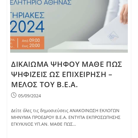
ΔΙΚΑΙΩΜΑ ΨΗΦΟΥ ΜΑΘΕ ΠΩΣ
ΨΗΦΙΖΕΙΣ ΩΣ ΕΠΙΧΕΙΡΗΣΗ –
ΜΕΛΟΣ ΤΟΥ Β.Ε.Α.
Post
05/09/2024
published:
Δείτε όλες τις δημοσιεύσεις ΑΝΑΚΟΙΝΩΣΗ ΕΚΛΟΓΩΝ
ΜΗΝΥΜΑ ΠΡΟΕΔΡΟΥ Β.Ε.Α. ΕΝΤΥΠΑ ΕΚΠΡΟΣΩΠΗΣΗΣ
ΕΓΚΥΚΛΙΟΣ ΥΠ.ΑΝ. ΜΑΘΕ ΠΩΣ…