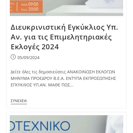
Διευκρινιστική Εγκύκλιος Υπ.
Αν. για τις Επιμελητηριακές
Εκλογές 2024
Post
05/09/2024
published:
Δείτε όλες τις δημοσιεύσεις ΑΝΑΚΟΙΝΩΣΗ ΕΚΛΟΓΩΝ
ΜΗΝΥΜΑ ΠΡΟΕΔΡΟΥ Β.Ε.Α. ΕΝΤΥΠΑ ΕΚΠΡΟΣΩΠΗΣΗΣ
ΕΓΚΥΚΛΙΟΣ ΥΠ.ΑΝ. ΜΑΘΕ ΠΩΣ…