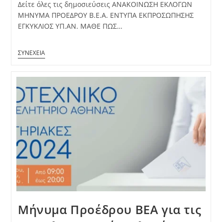
Δείτε όλες τις δημοσιεύσεις ΑΝΑΚΟΙΝΩΣΗ ΕΚΛΟΓΩΝ
ΜΗΝΥΜΑ ΠΡΟΕΔΡΟΥ Β.Ε.Α. ΕΝΤΥΠΑ ΕΚΠΡΟΣΩΠΗΣΗΣ
ΕΓΚΥΚΛΙΟΣ ΥΠ.ΑΝ. ΜΑΘΕ ΠΩΣ…
Μήνυμα Προέδρου ΒΕΑ για τις