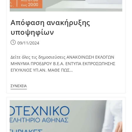
Απόφαση ανακήρυξης
υποψηφίων
Post
09/11/2024
published:
Δείτε όλες τις δημοσιεύσεις ΑΝΑΚΟΙΝΩΣΗ ΕΚΛΟΓΩΝ
ΜΗΝΥΜΑ ΠΡΟΕΔΡΟΥ Β.Ε.Α. ΕΝΤΥΠΑ ΕΚΠΡΟΣΩΠΗΣΗΣ
ΕΓΚΥΚΛΙΟΣ ΥΠ.ΑΝ. ΜΑΘΕ ΠΩΣ…