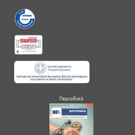
Περιοδικό