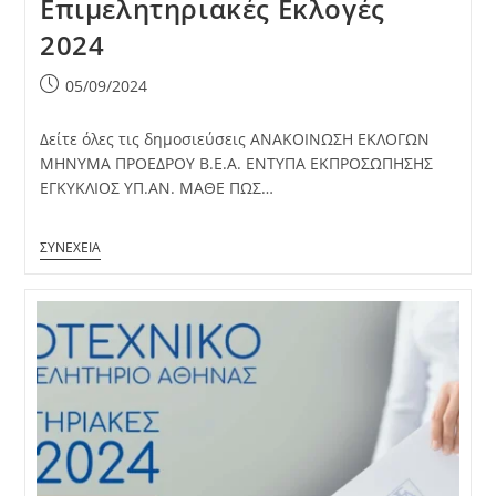
Επιμελητηριακές Εκλογές
2024
Post
05/09/2024
published:
Δείτε όλες τις δημοσιεύσεις ΑΝΑΚΟΙΝΩΣΗ ΕΚΛΟΓΩΝ
ΜΗΝΥΜΑ ΠΡΟΕΔΡΟΥ Β.Ε.Α. ΕΝΤΥΠΑ ΕΚΠΡΟΣΩΠΗΣΗΣ
ΕΓΚΥΚΛΙΟΣ ΥΠ.ΑΝ. ΜΑΘΕ ΠΩΣ…