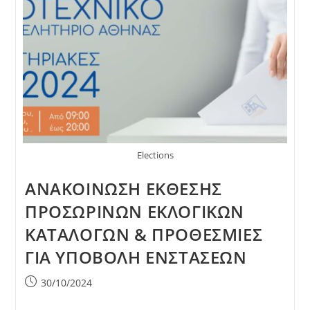
Elections
ΑΝΑΚΟΙΝΩΣΗ ΕΚΘΕΣΗΣ
ΠΡΟΣΩΡΙΝΩΝ ΕΚΛΟΓΙΚΩΝ
ΚΑΤΑΛΟΓΩΝ & ΠΡΟΘΕΣΜΙΕΣ
ΓΙΑ ΥΠΟΒΟΛΗ ΕΝΣΤΑΣΕΩΝ
Post
30/10/2024
published: