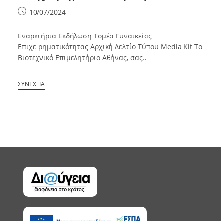
Post
10/07/2024
published:
Εναρκτήρια Εκδήλωση Τομέα Γυναικείας
Επιχειρηματικότητας Αρχική Δελτίο Τύπου Media Kit Το
Βιοτεχνικό Επιμελητήριο Αθήνας, σας…