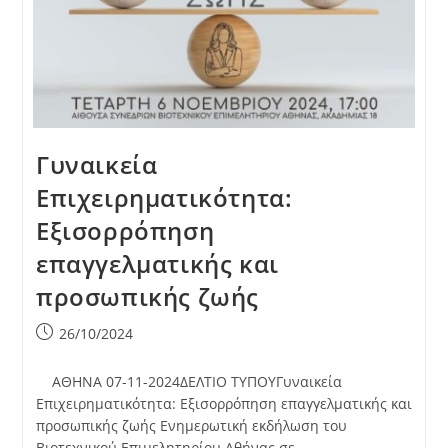
Γυναικεία
Επιχειρηματικότητα:
Εξισορρόπηση
επαγγελματικής και
προσωπικής ζωής
Post
26/10/2024
published:
ΑΘΗΝΑ 07-11-2024ΔΕΛΤΙΟ ΤΥΠΟΥΓυναικεία
Επιχειρηματικότητα: Εξισορρόπηση επαγγελματικής και
προσωπικής ζωής Ενημερωτική εκδήλωση του
Βιοτεχνικού Επιμελητηρίου Αθήνας σε…