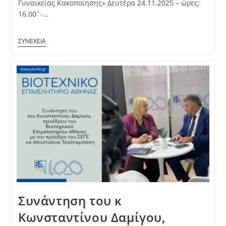
Γυναικείας Κακοποίησης» Δευτέρα 24.11.2025 – ώρες:
16.00΄-…
Συνάντηση του κ
Κωνσταντίνου Δαμίγου,