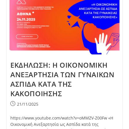
ΕΚΔΗΛΩΣΗ: Η ΟΙΚΟΝΟΜΙΚΗ
ΑΝΕΞΑΡΤΗΣΙΑ ΤΩΝ ΓΥΝΑΙΚΩΝ
ΑΣΠΙΔΑ ΚΑΤΑ ΤΗΣ
ΚΑΚΟΠΟΙΗΣΗΣ
Post
21/11/2025
published:
https://www.youtube.com/watch?v=oMMZV-Z00Fw «Η
Οικονομική Ανεξαρτησία ως Ασπίδα κατά της