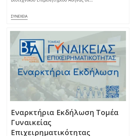
Εναρκτήρια Εκδήλωση Τομέα
Γυναικείας
Επιχειρηματικότητας