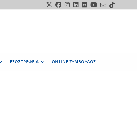
ΕΞΩΣΤΡΕΦΕΙΑ
ONLINE ΣΥΜΒΟΥΛΟΣ