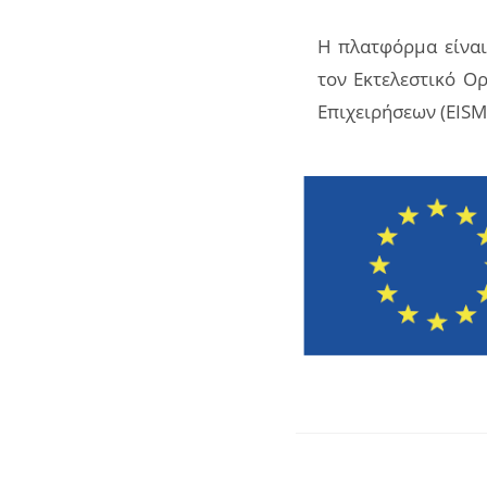
Η πλατφόρμα είναι
τον Εκτελεστικό Ο
Επιχειρήσεων (EISM