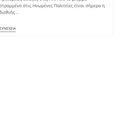
στραμμένο στις Ηνωμένες Πολιτείες είναι σήμερα η
διεθνής…