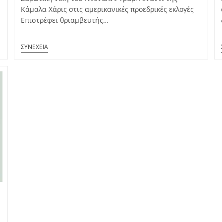
Κάμαλα Χάρις στις αμερικανικές προεδρικές εκλογές
Επιστρέφει θριαμβευτής…