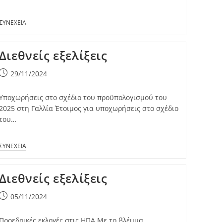
Διεθνείς εξελίξεις
Post
29/11/2024
published:
Υποχωρήσεις στο σχέδιο του προϋπολογισμού του
2025 στη Γαλλία Έτοιμος για υποχωρήσεις στο σχέδιο
του…
Διεθνείς εξελίξεις
Post
05/11/2024
published:
Προεδρικές εκλογές στις ΗΠΑ Με το βλέμμα