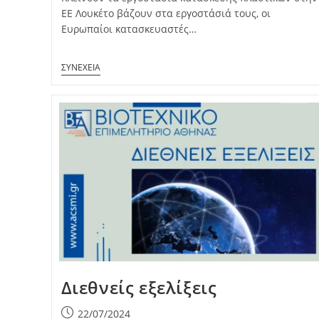
ΕΕ Λουκέτο βάζουν στα εργοστάσιά τους, οι
Ευρωπαίοι κατασκευαστές…
Διεθνείς εξελίξεις
Post
22/07/2024