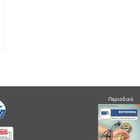
Περιοδικό