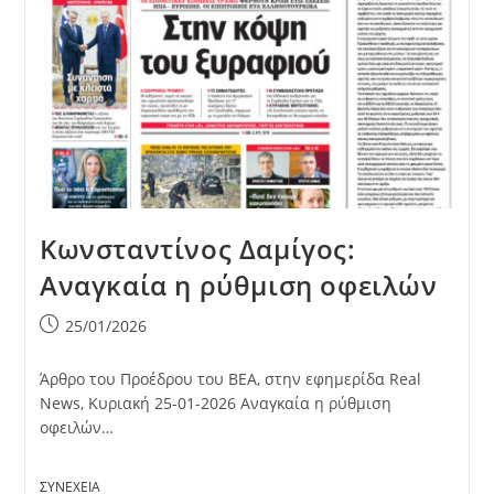
Κωνσταντίνος Δαμίγος:
Αναγκαία η ρύθμιση οφειλών
Post
25/01/2026
published:
Άρθρο του Προέδρου του ΒΕΑ, στην εφημερίδα Real
News, Κυριακή 25-01-2026 Αναγκαία η ρύθμιση
οφειλών…