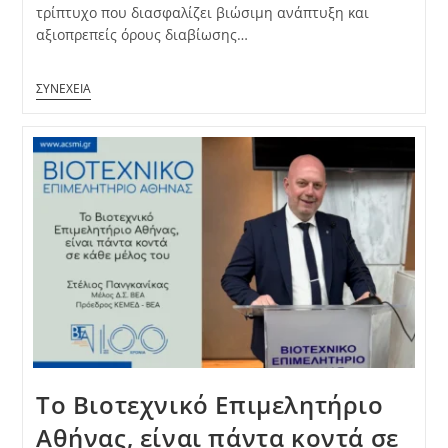
τρίπτυχο που διασφαλίζει βιώσιμη ανάπτυξη και
αξιοπρεπείς όρους διαβίωσης…
Το Βιοτεχνικό Επιμελητήριο
Αθήνας, είναι πάντα κοντά σε