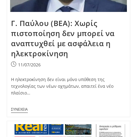
Γ. Παύλου (ΒΕΑ): Χωρίς
πιστοποίηση δεν μπορεί να
αναπτυχθεί με ασφάλεια η
ηλεκτροκίνηση
Post
11/07/2026
published:
Η ηλεκτροκίνηση δεν είναι μόνο υπόθεση της
τεχνολογίας των νέων οχημάτων, απαιτεί ένα νέο
πλαίσιο…