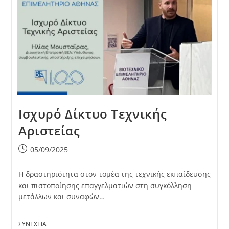
Ισχυρό Δίκτυο Τεχνικής
Αριστείας
Post
05/09/2025
published:
Η δραστηριότητα στον τομέα της τεχνικής εκπαίδευσης
και πιστοποίησης επαγγελματιών στη συγκόλληση
μετάλλων και συναφών…