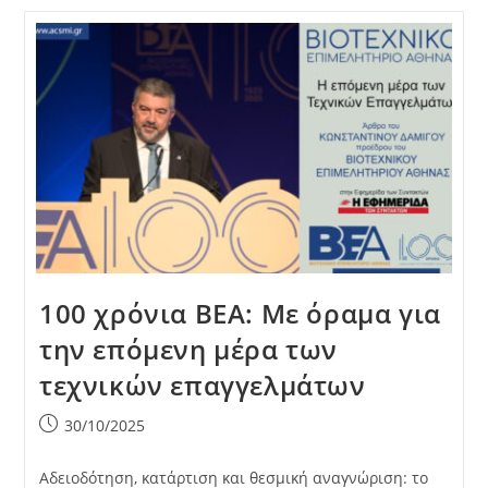
100 χρόνια ΒΕΑ: Με όραμα για
την επόμενη μέρα των
τεχνικών επαγγελμάτων
Post
30/10/2025
published:
Αδειοδότηση, κατάρτιση και θεσμική αναγνώριση: το