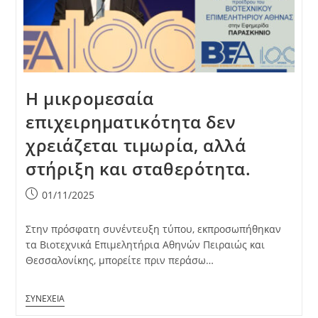
Η μικρομεσαία
επιχειρηματικότητα δεν
χρειάζεται τιμωρία, αλλά
στήριξη και σταθερότητα.
Post
01/11/2025
published:
Στην πρόσφατη συνέντευξη τύπου, εκπροσωπήθηκαν
τα Βιοτεχνικά Επιμελητήρια Αθηνών Πειραιώς και
Θεσσαλονίκης, μπορείτε πριν περάσω…