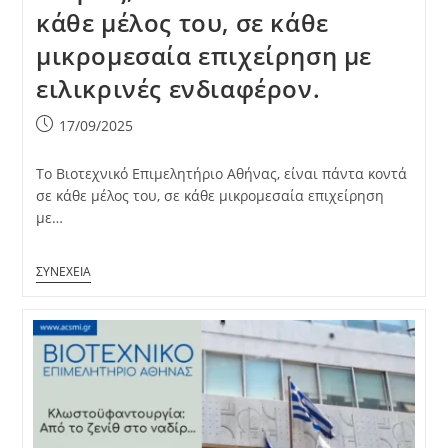
κάθε μέλος του, σε κάθε
μικρομεσαία επιχείρηση με
ειλικρινές ενδιαφέρον.
Post
17/09/2025
published:
Το Βιοτεχνικό Επιμελητήριο Αθήνας, είναι πάντα κοντά
σε κάθε μέλος του, σε κάθε μικρομεσαία επιχείρηση
με…