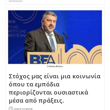
Στόχος μας είναι μια κοινωνία
όπου τα εμπόδια
περιορίζονται ουσιαστικά
μέσα από πράξεις.
Post
03/12/2025