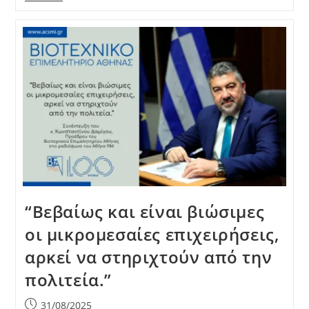
“Βεβαίως και είναι βιώσιμες
οι μικρομεσαίες επιχειρήσεις,
αρκεί να στηριχτούν από την
πολιτεία.”
Post
31/08/2025