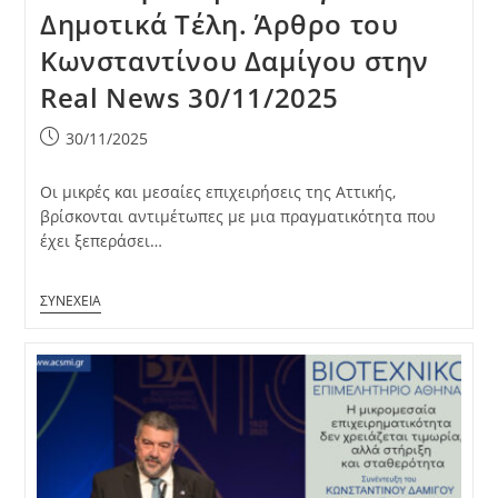
Δημοτικά Τέλη. Άρθρο του
Κωνσταντίνου Δαμίγου στην
Real News 30/11/2025
Post
30/11/2025
published:
Οι μικρές και μεσαίες επιχειρήσεις της Αττικής,
βρίσκονται αντιμέτωπες με μια πραγματικότητα που
έχει ξεπεράσει…