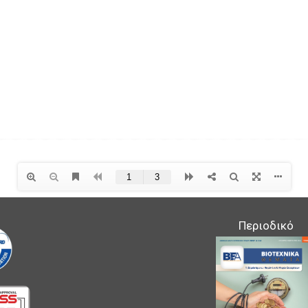
Περιοδικό