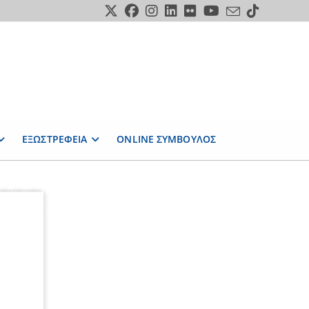
ΕΞΩΣΤΡΕΦΕΙΑ
ONLINE ΣΥΜΒΟΥΛΟΣ