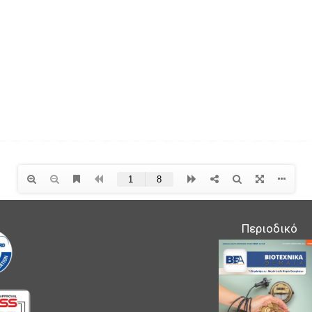
Περιοδικό