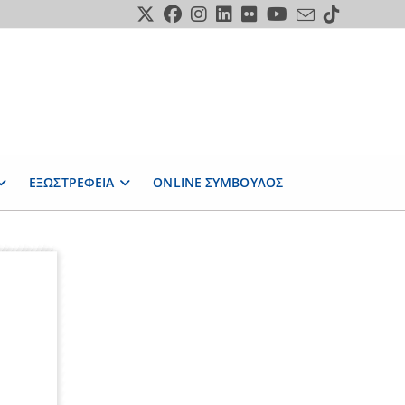
ΕΞΩΣΤΡΕΦΕΙΑ
ONLINE ΣΥΜΒΟΥΛΟΣ