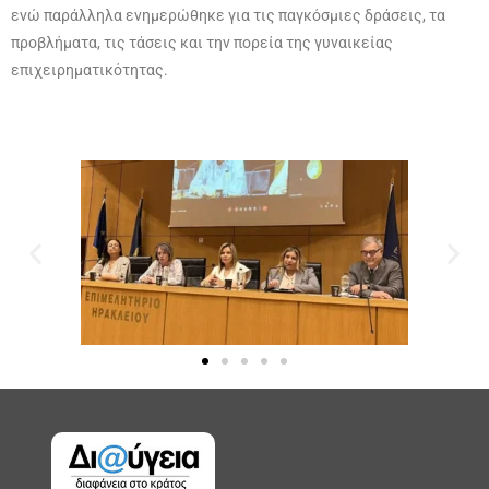
ενώ παράλληλα ενημερώθηκε για τις παγκόσμιες δράσεις, τα
προβλήματα, τις τάσεις και την πορεία της γυναικείας
επιχειρηματικότητας.