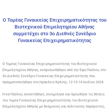
Ο Τομέας Γυναικείας Επιχειρηματικότητας του
Βιοτεχνικού Επιμελητηρίου Αθήνας
συμμετέχει στο 3ο Διεθνές Συνέδριο
Γυναικείας Επιχειρηματικότητας
Ο Τομέας Γυναικείας Επιχειρηματικότητας του Βιοτεχνικού
Επιμελητηρίου Αθήνας, εκπροσωπήθηκε από την Έφη Παύλου, στο
3ο Διεθνές Συνέδριο Γυναικείας Επιχειρηματικότητας που
πραγματοποιήθηκε στο Ηράκλειο Κρήτης, 12-13-14 Ιουλίου 2024.
Η κα Παύλου, συναντήθηκε, συνομίλησε και προώθησε τις θέσεις
του τομέα Γυναικείας Επιχειρηματικότητας του Βιοτεχνικού
Επιμελητηρίου Αθήνας με θεσμικούς και πολιτικούς παράγοντες,