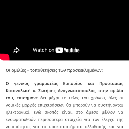
Οι ομιλίες – τοποθετήσεις των προσκεκλημένων:
Ο γενικός γραμματέας Εμπορίου και Προστασίας
Καταναλωτή κ. Σωτήρης Αναγνωστόπουλος, στην ομιλία
του, επισήμανε ότι μέ
χρι το τέλος του χρόνου, όλες οι
νομικές μορφές επιχειρήσεων θα μπορούν να συστήνονται
ηλεκτρονικά, ενώ σκοπός είναι, στο άμεσο μέλλον να
ενσωματωθούν περισσότερα στοιχεία για τον έλεγχο της
νομιμότητας για τα υποκαταστήματα αλλοδαπής και για