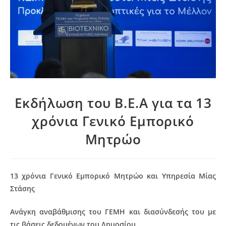
Εκδήλωση του Β.Ε.Α για τα 13
χρόνια Γενικό Εμπορικό
Μητρώο
13 χρόνια Γενικό Εμπορικό Μητρώο και Υπηρεσία Μίας
Στάσης
Ανάγκη αναβάθμισης του ΓΕΜΗ και διασύνδεσής του με
τις βάσεις δεδομένων του Δημοσίου