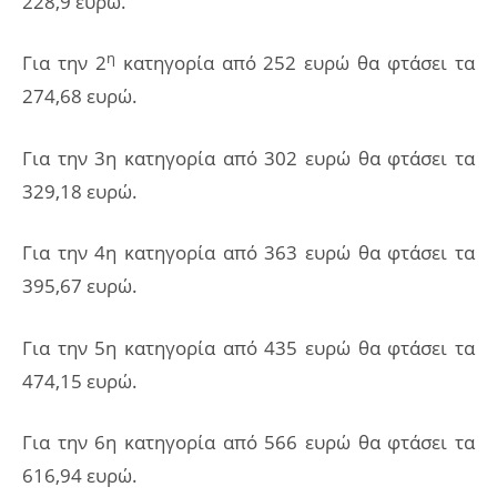
228,9 ευρώ.
η
Για την 2
κατηγορία από 252 ευρώ θα φτάσει τα
274,68 ευρώ.
Για την 3η κατηγορία από 302 ευρώ θα φτάσει τα
329,18 ευρώ.
Για την 4η κατηγορία από 363 ευρώ θα φτάσει τα
395,67 ευρώ.
Για την 5η κατηγορία από 435 ευρώ θα φτάσει τα
474,15 ευρώ.
Για την 6η κατηγορία από 566 ευρώ θα φτάσει τα
616,94 ευρώ.