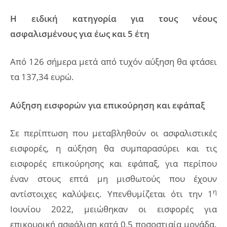
Η ειδική κατηγορία για τους νέους
ασφαλισμένους για έως και 5 έτη
Από 126 σήμερα μετά από τυχόν αύξηση θα φτάσει
τα 137,34 ευρώ.
Αύξηση εισφορών για επικούρηση και εφάπαξ
Σε περίπτωση που μεταβληθούν οι ασφαλιστικές
εισφορές, η αύξηση θα συμπαρασύρει και τις
εισφορές επικούρησης και εφάπαξ, για περίπου
έναν στους επτά μη μισθωτούς που έχουν
η
αντίστοιχες καλύψεις. Υπενθυμίζεται ότι την 1
Ιουνίου 2022, μειώθηκαν οι εισφορές για
επικουρική ασφάλιση κατά 0,5 ποσοστιαία μονάδα.