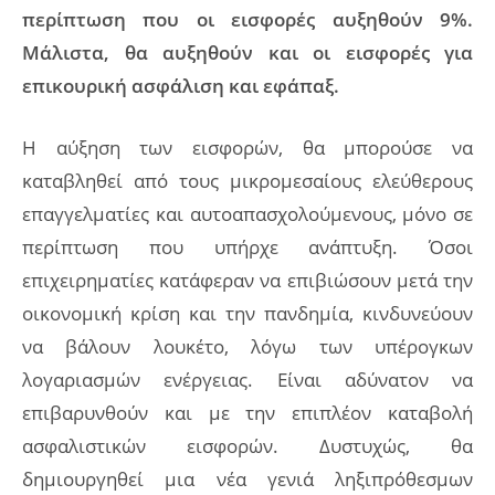
περίπτωση που οι εισφορές αυξηθούν 9%.
Μάλιστα, θα αυξηθούν και οι εισφορές για
επικουρική ασφάλιση και εφάπαξ.
Η αύξηση των εισφορών, θα μπορούσε να
καταβληθεί από τους μικρομεσαίους ελεύθερους
επαγγελματίες και αυτοαπασχολούμενους, μόνο σε
περίπτωση που υπήρχε ανάπτυξη. Όσοι
επιχειρηματίες κατάφεραν να επιβιώσουν μετά την
οικονομική κρίση και την πανδημία, κινδυνεύουν
να βάλουν λουκέτο, λόγω των υπέρογκων
λογαριασμών ενέργειας. Είναι αδύνατον να
επιβαρυνθούν και με την επιπλέον καταβολή
ασφαλιστικών εισφορών. Δυστυχώς, θα
δημιουργηθεί μια νέα γενιά ληξιπρόθεσμων