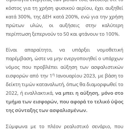
κόστος για τη χρήση φυσικού αερίου, έχει αυξηθεί
κατά 300%, της ΔΕΗ κατά 200%, ενώ για την χρήση
πρώτων υλών, οι αυξήσεις στην καλύτερη
περίπτωση ξεπερνούν το 50 και φτάνουν το 100%.
Είναι απαραίτητο, να υπάρξει νομοθετική
παρέμβαση, ώστε να μην ενεργοποιηθεί ο υπάρχων
νόμος που προβλέπει αύξηση των ασφαλιστικών
η
εισφορών από την 1
Ιανουαρίου 2023, με βάση το
δείκτη τιμών καταναλωτή, όπως θα διαμορφωθεί το
2022, ή εναλλακτικά,
να μπει η αύξηση, μόνο στο
τμήμα των εισφορών, που αφορά το τελικό ύψος
της σύνταξης των ασφαλισμένων.
Σύμφωνα με το πλέον ρεαλιστικό σενάριο, που