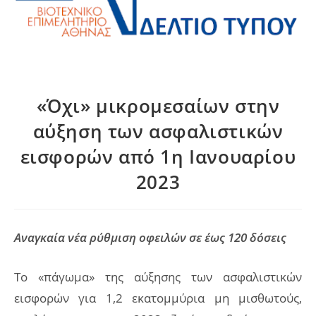
«Όχι» μικρομεσαίων στην
αύξηση των ασφαλιστικών
εισφορών από 1η Ιανουαρίου
2023
Αναγκαία νέα ρύθμιση οφειλών σε έως 120 δόσεις
Το «πάγωμα» της αύξησης των ασφαλιστικών
εισφορών για 1,2 εκατομμύρια μη μισθωτούς,