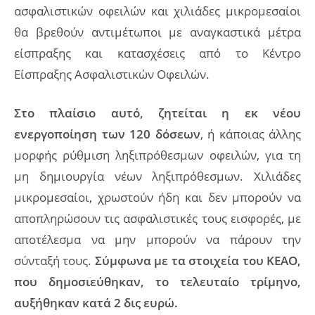
ασφαλιστικών οφειλών και χιλιάδες μικρομεσαίοι
θα βρεθούν αντιμέτωποι με αναγκαστικά μέτρα
είσπραξης και κατασχέσεις από το Κέντρο
Είσπραξης Ασφαλιστικών Οφειλών.
Στο πλαίσιο αυτό, ζητείται η εκ νέου
ενεργοποίηση των 120 δόσεων
, ή κάποιας άλλης
μορφής ρύθμιση ληξιπρόθεσμων οφειλών, για τη
μη δημιουργία νέων ληξιπρόθεσμων. Χιλιάδες
μικρομεσαίοι, χρωστούν ήδη και δεν μπορούν να
αποπληρώσουν τις ασφαλιστικές τους εισφορές, με
αποτέλεσμα να μην μπορούν να πάρουν την
σύνταξή τους.
Σύμφωνα με τα στοιχεία του ΚΕΑΟ,
που δημοσιεύθηκαν, το τελευταίο τρίμηνο,
αυξήθηκαν κατά 2 δις ευρώ.