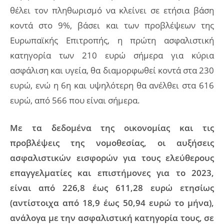
θέλει τον πληθωρισμό να κλείνει σε ετήσια βάση
κοντά στο 9%, βάσει και των προβλέψεων της
Ευρωπαϊκής Επιτροπής, η πρώτη ασφαλιστική
κατηγορία των 210 ευρώ σήμερα για κύρια
ασφάλιση και υγεία, θα διαμορφωθεί κοντά στα 230
ευρώ, ενώ η 6η και υψηλότερη θα ανέλθει στα 616
ευρώ, από 566 που είναι σήμερα.
Με τα δεδομένα της οικονομίας και τις
προβλέψεις της νομοθεσίας, οι αυξήσεις
ασφαλιστικών εισφορών για τους ελεύθερους
επαγγελματίες και επιστήμονες για το 2023,
είναι από 226,8 έως 611,28 ευρώ ετησίως
(αντίστοιχα από 18,9 έως 50,94 ευρώ το μήνα),
ανάλογα με την ασφαλιστική κατηγορία τους, σε