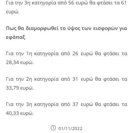
Για την 3η κατηγορία από 56 ευρώ θα φτάσει τα 61
ευρώ.
Πως θα διαμορφωθεί το ύψος των εισφορών για
εφάπαξ
Για την 1η κατηγορία από 26 ευρώ θα φτάσει τα
28,34 ευρώ.
Για την 2η κατηγορία από 31 ευρώ θα φτάσει τα
33,79 ευρώ.
Για την 3η κατηγορία από 37 ευρώ θα φτάσει τα
40,33 ευρώ.
Post
01/11/2022