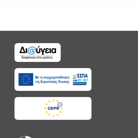
published: