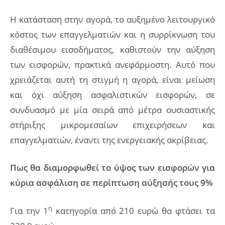
Η κατάσταση στην αγορά, το αυξημένο λειτουργικό
κόστος των επαγγελματιών και η συρρίκνωση του
διαθέσιμου εισοδήματος, καθιστούν την αύξηση
των εισφορών, πρακτικά ανεφάρμοστη. Αυτό που
χρειάζεται αυτή τη στιγμή η αγορά, είναι μείωση
και όχι αύξηση ασφαλιστικών εισφορών, σε
συνδυασμό με μία σειρά από μέτρα ουσιαστικής
στήριξης μικρομεσαίων επιχειρήσεων και
επαγγελματιών, έναντι της ενεργειακής ακρίβειας.
Πως θα διαμορφωθεί το ύψος των εισφορών για
κύρια ασφάλιση σε περίπτωση αύξησής τους 9%
η
Για την 1
κατηγορία από 210 ευρώ θα φτάσει τα