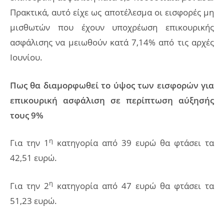
Πρακτικά, αυτό είχε ως αποτέλεσμα οι εισφορές μη
μισθωτών που έχουν υποχρέωση επικουρικής
ασφάλισης να μειωθούν κατά 7,14% από τις αρχές
Ιουνίου.
Πως θα διαμορφωθεί το ύψος των εισφορών για
επικουρική ασφάλιση σε περίπτωση αύξησής
τους 9%
η
Για την 1
κατηγορία από 39 ευρώ θα φτάσει τα
42,51 ευρώ.
η
Για την 2
κατηγορία από 47 ευρώ θα φτάσει τα
51,23 ευρώ.