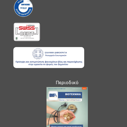
Περιοδικό