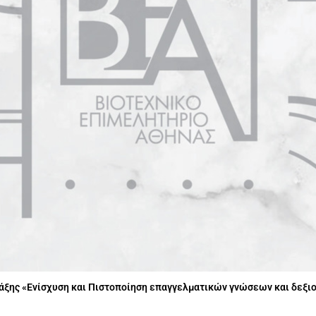
ξης «Ενίσχυση και Πιστοποίηση επαγγελματικών γνώσεων και δεξι