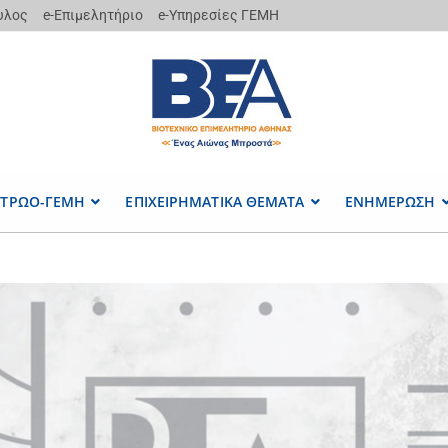
υλος
e-Επιμελητήριο
e-Υπηρεσίες ΓΕΜΗ
ΤΡΩΟ-ΓΕΜΗ
ΕΠΙΧΕΙΡΗΜΑΤΙΚΑ ΘΕΜΑΤΑ
ΕΝΗΜΕΡΩΣΗ