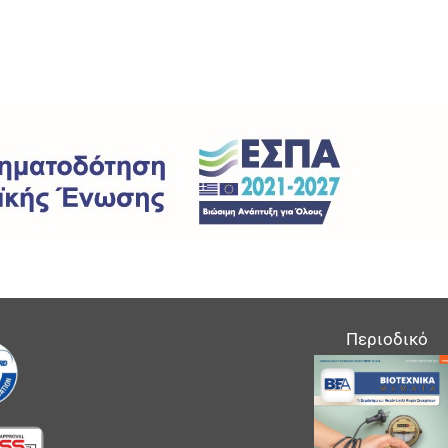
Περιοδικό