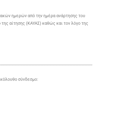
ιακών ημερών από την ημέρα ανάρτησης του
της αίτησης (ΚΑΥΑΣ) καθώς και τον λόγο της
ακόλουθο σύνδεσμο: