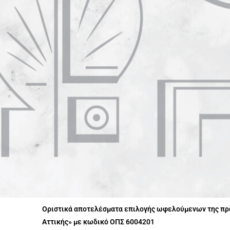
Οριστικά αποτελέσματα επιλογής ωφελούμενων της πρά
Αττικής» με κωδικό ΟΠΣ 6004201