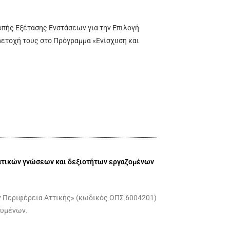
ροπής Εξέτασης Ενστάσεων για την Επιλογή
ετοχή τους στο Πρόγραμμα «Ενίσχυση και
ατικών γνώσεων και δεξιοτήτων εργαζομένων
ν Περιφέρεια Αττικής» (κωδικός ΟΠΣ 6004201)
ουμένων.