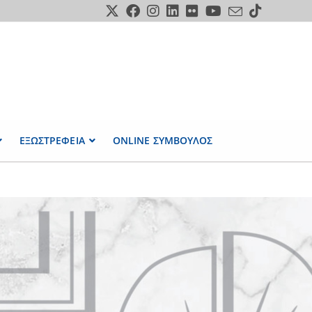
ΕΞΩΣΤΡΕΦΕΙΑ
ONLINE ΣΥΜΒΟΥΛΟΣ