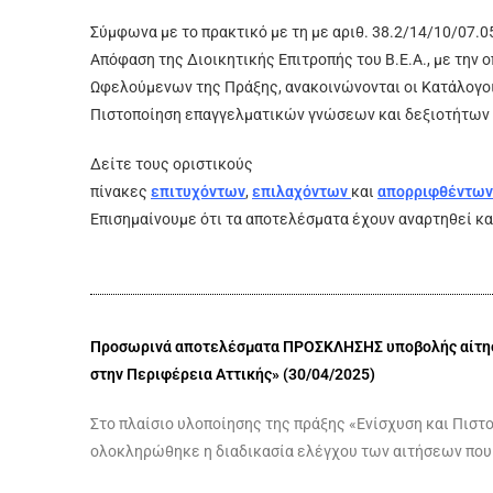
Σύμφωνα με το πρακτικό με τη με αριθ. 38.2/14/10/07.0
Απόφαση της Διοικητικής Επιτροπής του Β.Ε.Α., με την 
Ωφελούμενων της Πράξης, ανακοινώνονται οι Κατάλογο
Πιστοποίηση επαγγελματικών γνώσεων και δεξιοτήτων 
Δείτε τους οριστικούς
πίνακες
επιτυχόντων
,
επιλαχόντων
και
απορριφθέντων
Επισημαίνουμε ότι τα αποτελέσματα έχουν αναρτηθεί και
Προσωρινά αποτελέσματα ΠΡΟΣΚΛΗΣΗΣ υποβολής αίτησ
στην Περιφέρεια Αττικής» (30/04/2025)
Στο πλαίσιο υλοποίησης της πράξης «Ενίσχυση και Πισ
ολοκληρώθηκε η διαδικασία ελέγχου των αιτήσεων που