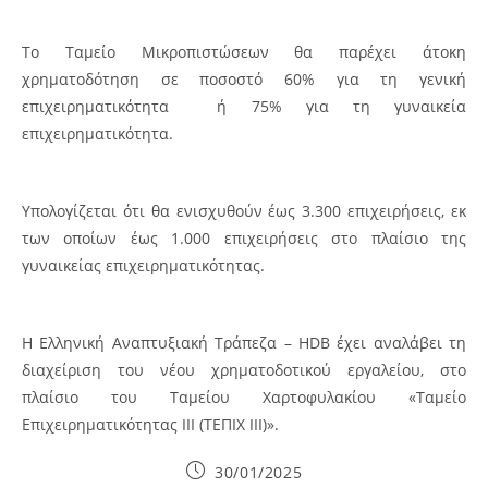
Το Ταμείο Μικροπιστώσεων θα παρέχει άτοκη
χρηματοδότηση σε ποσοστό 60% για τη γενική
επιχειρηματικότητα ή 75% για τη γυναικεία
επιχειρηματικότητα.
Υπολογίζεται ότι θα ενισχυθούν έως 3.300 επιχειρήσεις, εκ
των οποίων έως 1.000 επιχειρήσεις στο πλαίσιο της
γυναικείας επιχειρηματικότητας.
Η Ελληνική Αναπτυξιακή Τράπεζα – HDB έχει αναλάβει τη
διαχείριση του νέου χρηματοδοτικού εργαλείου, στο
πλαίσιο του Ταμείου Χαρτοφυλακίου «Ταμείο
Επιχειρηματικότητας ΙΙΙ (ΤΕΠΙΧ ΙΙΙ)».
Post
30/01/2025