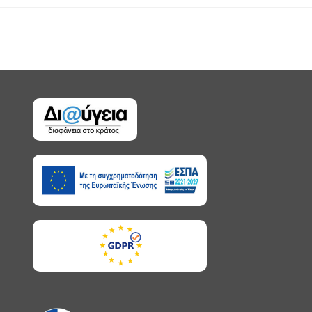
published: