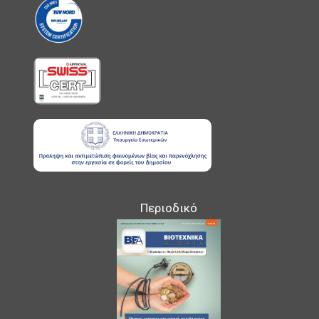
Περιοδικό