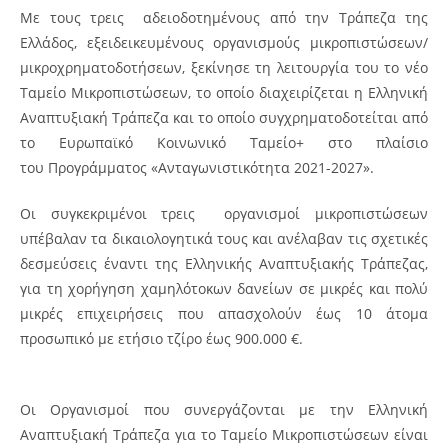
Με τους τρεις αδειοδοτημένους από την Τράπεζα της
Ελλάδος, εξειδεικευμένους οργανισμούς μικροπιστώσεων/
μικροχρηματοδοτήσεων, ξεκίνησε τη λειτουργία του το νέο
Ταμείο Μικροπιστώσεων, το οποίο διαχειρίζεται η Ελληνική
Αναπτυξιακή Τράπεζα και το οποίο συγχρηματοδοτείται από
το Ευρωπαϊκό Κοινωνικό Ταμείο+ στο πλαίσιο
του Προγράμματος «Ανταγωνιστικότητα 2021-2027».
Οι συγκεκριμένοι τρεις οργανισμοί μικροπιστώσεων
υπέβαλαν τα δικαιολογητικά τους και ανέλαβαν τις σχετικές
δεσμεύσεις έναντι της Ελληνικής Αναπτυξιακής Τράπεζας,
για τη χορήγηση χαμηλότοκων δανείων σε μικρές και πολύ
μικρές επιχειρήσεις που απασχολούν έως 10 άτομα
προσωπικό με ετήσιο τζίρο έως 900.000 €.
Οι Οργανισμοί που συνεργάζονται με την Ελληνική
Αναπτυξιακή Τράπεζα για το Ταμείο Μικροπιστώσεων είναι