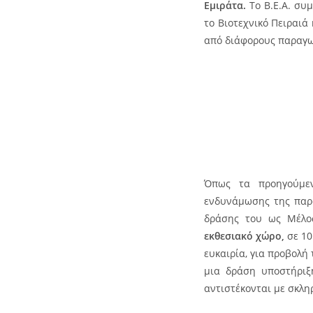
Εμιράτα.
Το Β.Ε.Α. συμ
το Βιοτεχνικό Πειραιά
από διάφορους παραγω
Όπως τα προηγούμενα
ενδυνάμωσης της παρ
δράσης του ως Μέλ
εκθεσιακό χώρο,
σε 10
ευκαιρία, για προβολή
μια δράση υποστήριξ
αντιστέκονται με σκλη