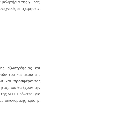
πιμελητήρια της χώρας,
τεχνικές επιχειρήσεις,
της εξωστρέφειας και
ιών του και μέσω της
ου
και προσφέροντας
ητας, που θα έχουν την
της ΔΕΘ. Πρόκειται για
 οικονομικής κρίσης,