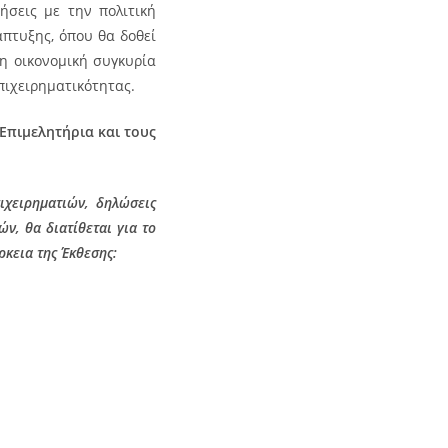
ήσεις με την πολιτική
πτυξης, όπου θα δοθεί
η οικονομική συγκυρία
πιχειρηματικότητας.
 Επιμελητήρια και τους
ιχειρηματιών, δηλώσεις
ν, θα διατίθεται για το
άρκεια της Έκθεσης: