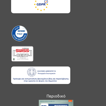
Περιοδικό