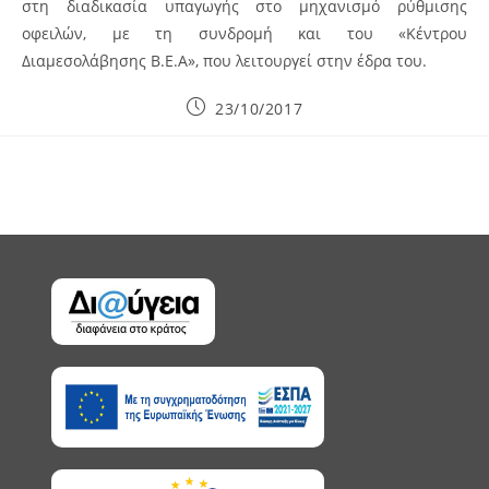
στη διαδικασία υπαγωγής στο μηχανισμό ρύθμισης
οφειλών, με τη συνδρομή και του «Κέντρου
Διαμεσολάβησης Β.Ε.Α», που λειτουργεί στην έδρα του.
Post
23/10/2017
published: