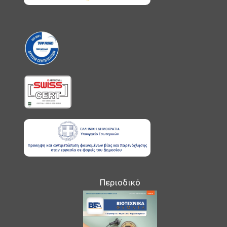
Περιοδικό