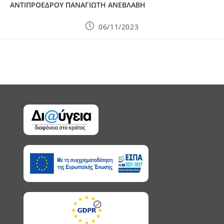
ΑΝΤΙΠΡΟΕΔΡΟΥ ΠΑΝΑΓΙΩΤΗ ΑΝΕΒΛΑΒΗ
Post
06/11/2023
published: