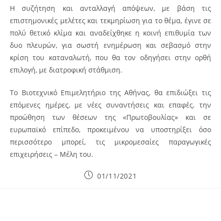
Η συζήτηση και ανταλλαγή απόψεων, με βάση τις
επιστημονικές μελέτες και τεκμηρίωση για το θέμα, έγινε σε
πολύ θετικό κλίμα και αναδείχθηκε η κοινή επιθυμία των
δυο πλευρών, για σωστή ενημέρωση και σεβασμό στην
κρίση του καταναλωτή, που θα τον οδηγήσει στην ορθή
επιλογή, με διατροφική στάθμιση.
Το Βιοτεχνικό Επιμελητήριο της Αθήνας, θα επιδιώξει τις
επόμενες ημέρες, με νέες συναντήσεις και επαφές, την
προώθηση των θέσεων της «Πρωτοβουλίας» και σε
ευρωπαϊκό επίπεδο, προκειμένου να υποστηρίξει όσο
περισσότερο μπορεί, τις μικρομεσαίες παραγωγικές
επιχειρήσεις – Μέλη του.
Post
01/11/2021
published: