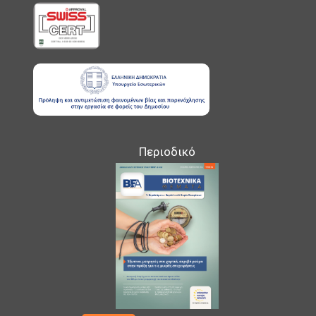
Περιοδικό