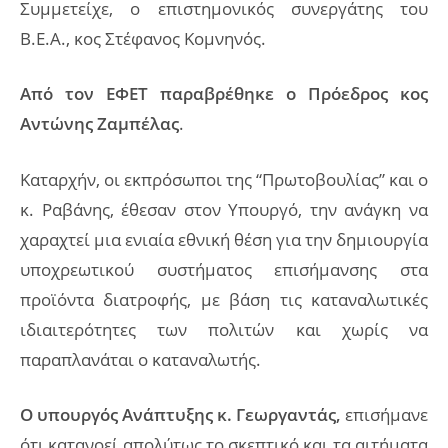
Συμμετείχε, ο επιστημονικός συνεργάτης του
Β.Ε.Α., κος Στέφανος Κομνηνός.
Από τον ΕΦΕΤ παραβρέθηκε ο Πρόεδρος κος
Αντώνης Ζαμπέλας
.
Καταρχήν, οι εκπρόσωποι της “Πρωτοβουλίας” και ο
κ. Ραβάνης, έθεσαν στον Υπουργό, την ανάγκη να
χαραχτεί μια ενιαία εθνική θέση για την δημιουργία
υποχρεωτικού συστήματος επισήμανσης στα
προϊόντα διατροφής, με βάση τις καταναλωτικές
ιδιαιτερότητες των πολιτών και χωρίς να
παραπλανάται ο καταναλωτής.
Ο υπουργός Ανάπτυξης κ. Γεωργαντάς,
επισήμανε
ότι κατανοεί απολύτως το σκεπτικό και τα αιτήματα