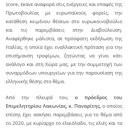
score, έκανε αναφορά στις ενέργειες και επαφές της
Πρωτοβουλίας με ευρωπαϊκούς φορείς, την
κατάθεση κειμένου θέσεων στο ευρωκοινοβούλιο
και τις παρεμβάσεις στην Διαβούλευση.
Αναφέρθηκε μάλιστα, σε πρόσφατη εκδήλωση της
Ιταλίας, η οποία έχει εναλλακτική πρόταση για την
επισήμανση τροφίμων, ζητώντας να γίνει κάτι
ανάλογο και στη Χώρα μας, με την συμμετοχή των
συναρμόδιων υπουργείων για την παρουσίαση της
ελληνικής θέσης στο θέμα.
Από την πλευρά του,
ο πρόεδρος του
Επιμελητηρίου Λακωνίας, κ. Παναρίτης,
ο οποίος
επίσης έχει ασκήσει παρεμβάσεις για το θέμα από
το 2020, με κυρίαρχο το ελαιόλαδο, τις ελιές και τα