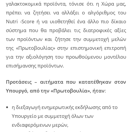
γαλακτοκομικά προϊόντα, τόνισε ότι η Χώρα μας,
πρέπει να ζητήσει να αλλάξει ο αλγόριθμος του
Nutri -Score ή να υιοθετηθεί ένα άλλο πιο δίκαιο
σύστημα που θα προβάλει τις διατροφικές αξίες
των προϊόντων και ζήτησε την συμμετοχή μελών
της «Πρωτοβουλίας» στην επιστημονική επιτροπή
για την αξιολόγηση του προωθούμενου μοντέλου
επισήμανσης προϊόντων.
Προτάσεις – αιτήματα που κατατέθηκαν στον
Υπουργό, από την «Πρωτοβουλία», ήταν
:
η διεξαγωγή ενημερωτικής εκδήλωσης από το
Υπουργείο με συμμετοχή όλων των
ενδιαφερόμενων μερών,