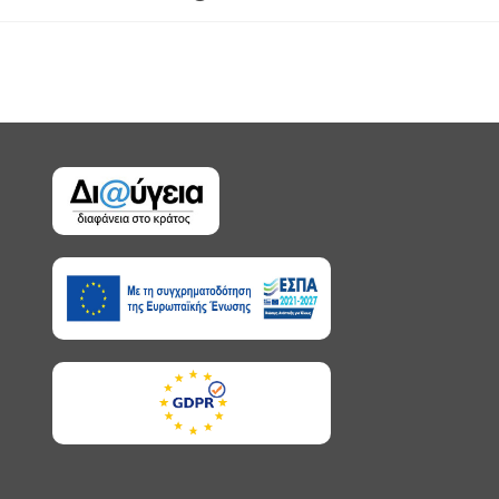
published: