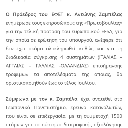
Ο Πρόεδρος του ΕΦΕΤ κ. Αντώνης Ζαμπέλας
ενημέρωσε τους εκπροσώπους της «Πρωτοβουλίας»
για την τελική πρόταση του ευρωπαϊκού EFSA, για
την οποία σε ερώτηση του υπουργού, ανέφερε ότι
δεν έχει ακόμα ολοκληρωθεί καθώς και για τη
διαδικασία σύγκρισης 4 συστημάτων (ΙΤΑΛΙΑΣ –
ΑΓΓΛΙΑΣ – ΓΑΛΛΙΑΣ -ΟΛΛΑΝΔΙΑΣ) επισήμανσης
τροφίμων τα αποτελέσματα της οποίας, θα
οριστικοποιηθούν έως το τέλος Ιουλίου.
Σύμφωνα με τον κ. Ζαμπέλα
, έχει ανατεθεί στο
Γεωπονικό Πανεπιστήμιο, έρευνα καταναλωτών,
που είναι σε επεξεργασία, με τη συμμετοχή 1500
ατόμων για το σύστημα διατροφικής αξιολόγησης