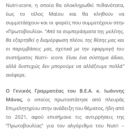
Nutri-score, η οποία θα ολοκληρωθεί πιθανότατα,
έως το τέλος Μαίου και θα κληθούν να
συμμετάσχουν και οι φορείς που συμμετέχουν στην
«Πρωτοβουλία». “
Από τα συμπεράσματα της μελέτης,
θα εξαρτηθεί η διαμόρφωση πλέον, της θέσης μας και
οι παρεμβάσεις μας, σχετικά με την εφαρμογή του
συστήματος
Nutri
–
score
. Είναι ένα σύστημα άδικο,
αλλά δυστυχώς δεν μπορούμε να αλλάξουμε πολλά”
ανέφερε.
Ο Γενικός Γραμματέας του Β.Ε.Α. κ. Ιωάννης
Μάνος,
ο οποίος πρωτοστάτησε από πλευράς
Επιμελητηρίου στην ανάδειξη του θέματος, ήδη από
το 2021, αφού επισήμανε τις αντιρρήσεις της
“Πρωτοβουλίας” για τον αλγόριθμο του Nutri –