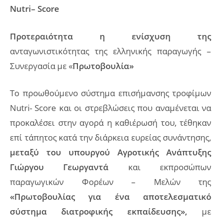
Nutri
–
Score
Προτεραιότητα η ενίσχυση της
ανταγωνιστικότητας της ελληνικής παραγωγής –
Συνεργασία με «
Πρωτοβουλία»
Το προωθούμενο σύστημα επισήμανσης τροφίμων
Nutri- Score και οι στρεβλώσεις που αναμένεται να
προκαλέσει στην αγορά η καθιέρωσή του, τέθηκαν
επί τάπητος κατά την διάρκεια ευρείας συνάντησης,
μεταξύ του υπουργού Αγροτικής Ανάπτυξης
Γιώργου Γεωργαντά
και εκπροσώπων
παραγωγικών Φορέων – Μελών της
«Πρωτοβουλίας για ένα αποτελεσματικό
σύστημα διατροφικής εκπαίδευσης»,
με