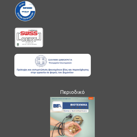
Περιοδικό