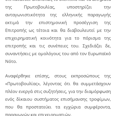
της Πρωτοβουλίας, υποστηρίζει την
ανταγωνιστικότητα της ελληνικής παραγωγής
εκτιμά την επιστημονική προσέγγιση της
Επιτροπής ως τέτοια και θα διαβουλευτεί με την
επιχειρηματική κοινότητα για το πόρισμα της
επιτροπής και τις συνέπειες του. Σχεδιάζει δε,
συναντήσεις με ομολόγους του από τον Ευρωπαϊκό
Νότο.
Αναφέρθηκε επίσης, στους εκπροσώπους της
«Πρωτοβουλίας», λέγοντας ότι θα συμμετάσχουν
πλέον ενεργά στις συζητήσεις, για την διαμόρφωση
ενός δίκαιου συστήματος επισήμανσης τροφίμων,
που θα προστατεύει τα εγχώρια συμφέροντα,
παραγωγών και επιχειρηματιών.