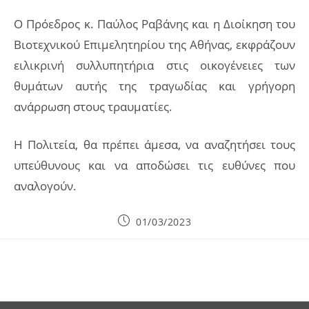
Ο Πρόεδρος κ. Παύλος Ραβάνης και η Διοίκηση του
Βιοτεχνικού Επιμελητηρίου της Αθήνας, εκφράζουν
ειλικρινή συλλυπητήρια στις οικογένειες των
θυμάτων αυτής της τραγωδίας και γρήγορη
ανάρρωση στους τραυματίες.
Η Πολιτεία, θα πρέπει άμεσα, να αναζητήσει τους
υπεύθυνους και να αποδώσει τις ευθύνες που
αναλογούν.
Post
01/03/2023
published: