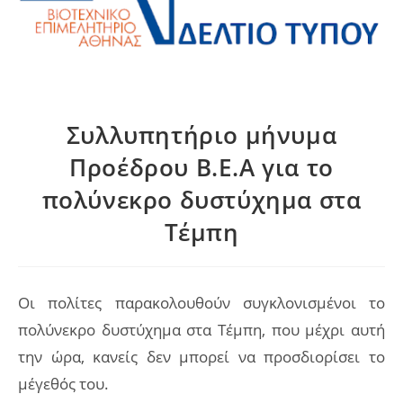
Συλλυπητήριο μήνυμα
Προέδρου Β.Ε.Α για το
πολύνεκρο δυστύχημα στα
Τέμπη
Οι πολίτες παρακολουθούν συγκλονισμένοι το
πολύνεκρο δυστύχημα στα Τέμπη, που μέχρι αυτή
την ώρα, κανείς δεν μπορεί να προσδιορίσει το
μέγεθός του.