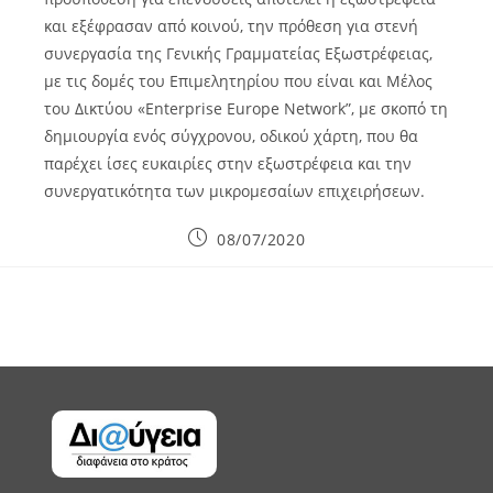
και εξέφρασαν από κοινού, την πρόθεση για στενή
συνεργασία της Γενικής Γραμματείας Εξωστρέφειας,
με τις δομές του Επιμελητηρίου που είναι και Μέλος
του Δικτύου «Enterprise Europe Network”, με σκοπό τη
δημιουργία ενός σύγχρονου, οδικού χάρτη, που θα
παρέχει ίσες ευκαιρίες στην εξωστρέφεια και την
συνεργατικότητα των μικρομεσαίων επιχειρήσεων.
Post
08/07/2020
published: