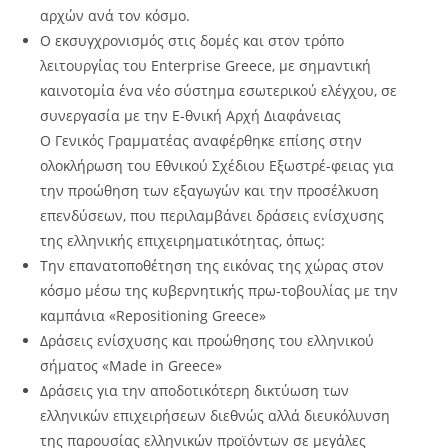
αρχών ανά τον κόσμο.
Ο εκσυγχρονισμός στις δομές και στον τρόπο
λειτουργίας του Enterprise Greece, με σημαντική
καινοτομία ένα νέο σύστημα εσωτερικού ελέγχου, σε
συνεργασία με την Ε-θνική Αρχή Διαφάνειας
Ο Γενικός Γραμματέας αναφέρθηκε επίσης στην
ολοκλήρωση του Εθνικού Σχέδιου Εξωστρέ-φειας για
την προώθηση των εξαγωγών και την προσέλκυση
επενδύσεων, που περιλαμβάνει δράσεις ενίσχυσης
της ελληνικής επιχειρηματικότητας, όπως:
Την επανατοποθέτηση της εικόνας της χώρας στον
κόσμο μέσω της κυβερνητικής πρω-τοβουλίας με την
καμπάνια «Repositioning Greece»
Δράσεις ενίσχυσης και προώθησης του ελληνικού
σήματος «Made in Greece»
Δράσεις για την αποδοτικότερη δικτύωση των
ελληνικών επιχειρήσεων διεθνώς αλλά διευκόλυνση
της παρουσίας ελληνικών προϊόντων σε μεγάλες