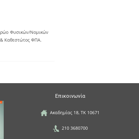
ητρώο Φυσικών/Νομικών
& Καθεστώτος ΦΠΑ.
Επικοινωνία
Ακαδημίας 18, ΤΚ 10671
210 3680700