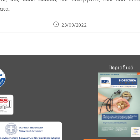
ατα.
Post
23/09/2022
published:
Περιοδικό