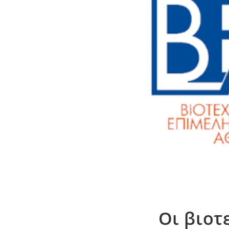
Οι βιοτ