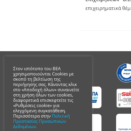
επιχειρηματικά θέμ
Στον ιστότοπο του ΒΕΑ
χρησιμοποιούνται Cookies με
σκοπό τη βελτίωση της
περιήγησης σας. Κάνοντας κλικ
στο «Αποδοχή όλων» συναινείτε
στη χρήση όλων των cookies,
διαφορετικά επισκεφτείτε τις
«Ρυθμίσεις cookie» για
ελεγχόμενη συγκατάθεση.
Περισσότερα στην
Πολιτική
Προστασίας Προσωπικών
Δεδομένων.