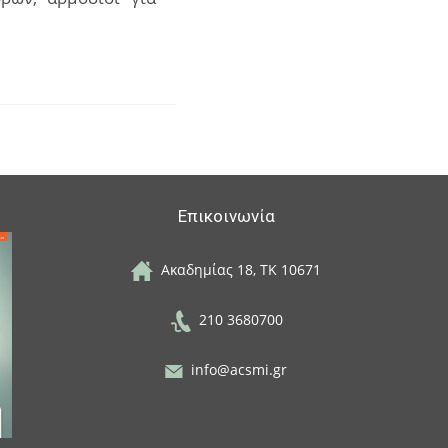
Επικοινωνία
Ακαδημίας 18, ΤΚ 10671
210 3680700
info@acsmi.gr