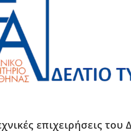
εχνικές επιχειρήσεις του 