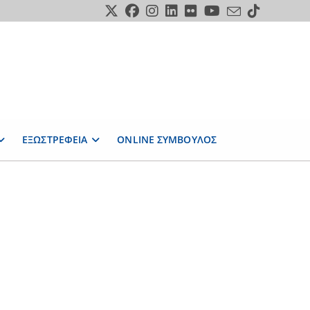
ΕΞΩΣΤΡΕΦΕΙΑ
ONLINE ΣΥΜΒΟΥΛΟΣ