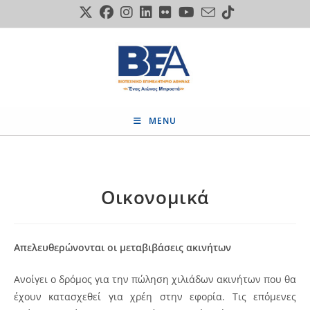
Skip
to
content
MENU
Οικονομικά
Απελευθερώνονται οι μεταβιβάσεις ακινήτων
Ανοίγει ο δρόμος για την πώληση χιλιάδων ακινήτων που θα
έχουν κατασχεθεί για χρέη στην εφορία. Τις επόμενες