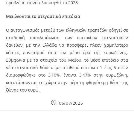
προβλέπεται να υλοποιηθεί το 2028.
Μειώνονται τα στεγαστικά επιτόκια
Ο ανταγωνισμός μεταξύ των ελληνικών τραπεζών οδηγεί σε
σταδιακή αποκλιμάκωση των επιτοκίων στεγαστικών
δανείων, με την Ελλάδα να προσφέρει πλέον χαμηλότερο
κόστος δανεισμού από τον μέσο όρο της ευρωζώνης.
Σύμφωνα με τα στοιχεία του Μαΐου, το μέσο επιτόκιο στα
νέα στεγαστικά δάνεια με σταθερό επιτόκιο 1 έως 5 ετών
διαμορφώθηκε στο 3,10%, έναντι 3,47% στην ευρωζώνη,
κατατάσσοντας τη χώρα στην πέμπτη φθηνότερη θέση της
ζώνης του ευρώ.
Post
06/07/2026
published: