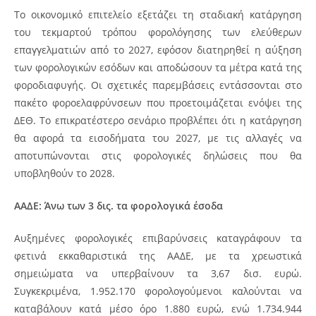
Το οικονομικό επιτελείο εξετάζει τη σταδιακή κατάργηση
του τεκμαρτού τρόπου φορολόγησης των ελεύθερων
επαγγελματιών από το 2027, εφόσον διατηρηθεί η αύξηση
των φορολογικών εσόδων και αποδώσουν τα μέτρα κατά της
φοροδιαφυγής. Οι σχετικές παρεμβάσεις εντάσσονται στο
πακέτο φοροελαφρύνσεων που προετοιμάζεται ενόψει της
ΔΕΘ. Το επικρατέστερο σενάριο προβλέπει ότι η κατάργηση
θα αφορά τα εισοδήματα του 2027, με τις αλλαγές να
αποτυπώνονται στις φορολογικές δηλώσεις που θα
υποβληθούν το 2028.
ΑΑΔΕ: Άνω των 3 δις. τα φορολογικά έσοδα
Αυξημένες φορολογικές επιβαρύνσεις καταγράφουν τα
φετινά εκκαθαριστικά της ΑΑΔΕ, με τα χρεωστικά
σημειώματα να υπερβαίνουν τα 3,67 δισ. ευρώ.
Συγκεκριμένα, 1.952.170 φορολογούμενοι καλούνται να
καταβάλουν κατά μέσο όρο 1.880 ευρώ, ενώ 1.734.944