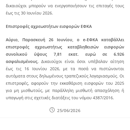
δικαιούχοι μπορούν να ενεργοποιήσουν τις επιταγές τους
έως τις 30 Ιουνίου 2026.
Επιστροφές αχρεωστήτων εισφορών ΕΦΚΑ
Αύριο, Παρασκευή 26 Ιουνίου, ο e-ΕΦΚΑ καταβάλλει
επιστροφές αχρεωστήτως καταβληθεισών εισφορών
συνολικού ύψους 7,81 εκατ. ευρώ σε 6.926
ασφαλισμένους.
Δικαιούχοι είναι όσοι υπέβαλαν αίτηση
έως τις 16 Ιουνίου 2026, με τα ποσά να πιστώνονται
αυτόματα στους δηλωμένους τραπεζικούς λογαριασμούς. Οι
επιστροφές, αφορούν την εκκαθάριση εισφορών του 2025
για μη μισθωτούς, με παράλληλη μισθωτή απασχόληση ή
υπαγωγή στις σχετικές διατάξεις του νόμου 4387/2016.
Post
25/06/2026
published: