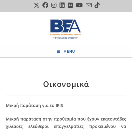
Skip
to
content
MENU
Οικονομικά
Μικρή παράταση για το IRIS
Μικρή παράταση στην προθεσμία που έχουν εκατοντάδες
χιλιάδες ελεύθεροι επαγγελματίες προκειμένου να