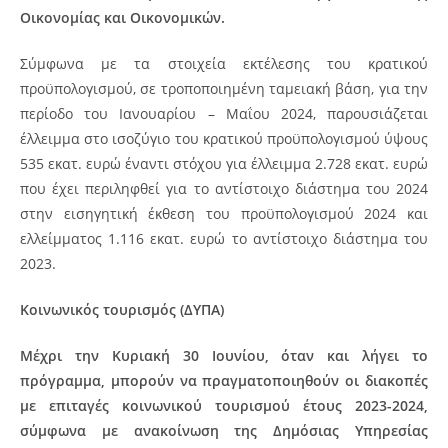
Οικονομίας και Οικονομικών.
Σύμφωνα με τα στοιχεία εκτέλεσης του κρατικού
προϋπολογισμού, σε τροποποιημένη ταμειακή βάση, για την
περίοδο του Ιανουαρίου – Μαΐου 2024, παρουσιάζεται
έλλειμμα στο ισοζύγιο του κρατικού προϋπολογισμού ύψους
535 εκατ. ευρώ έναντι στόχου για έλλειμμα 2.728 εκατ. ευρώ
που έχει περιληφθεί για το αντίστοιχο διάστημα του 2024
στην εισηγητική έκθεση του προϋπολογισμού 2024 και
ελλείμματος 1.116 εκατ. ευρώ το αντίστοιχο διάστημα του
2023.
Κοινωνικός τουρισμός (ΔΥΠΑ)
Μέχρι την Κυριακή 30 Ιουνίου, όταν και λήγει το
πρόγραμμα, μπορούν να πραγματοποιηθούν οι διακοπές
με επιταγές κοινωνικού τουρισμού έτους 2023-2024,
σύμφωνα με ανακοίνωση της Δημόσιας Υπηρεσίας