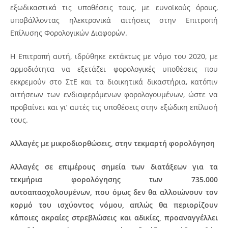
εξωδικαστικά τις υποθέσεις τους, με ευνοϊκούς όρους,
υποβάλλοντας ηλεκτρονικά αιτήσεις στην Επιτροπή
Επίλυσης Φορολογικών Διαφορών.
Η Επιτροπή αυτή, ιδρύθηκε εκτάκτως με νόμο του 2020, με
αρμοδιότητα να εξετάζει φορολογικές υποθέσεις που
εκκρεμούν στο ΣτΕ και τα διοικητικά δικαστήρια, κατόπιν
αιτήσεων των ενδιαφερόμενων φορολογουμένων, ώστε να
προβαίνει και γι’ αυτές τις υποθέσεις στην εξώδικη επίλυσή
τους.
Αλλαγές με μικροδιορθώσεις, στην τεκμαρτή φορολόγηση
Αλλαγές σε επιμέρους σημεία των διατάξεων για τα
τεκμήρια φορολόγησης των 735.000
αυτοαπασχολουμένων, που όμως δεν θα αλλοιώνουν τον
κορμό του ισχύοντος νόμου, απλώς θα περιορίζουν
κάποιες ακραίες στρεβλώσεις και αδικίες, προαναγγέλλει