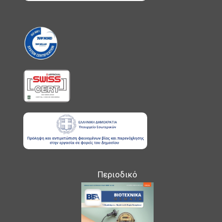
Περιοδικό