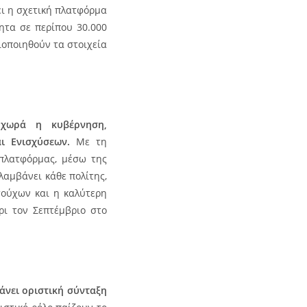
ει η σχετική πλατφόρμα
τητα σε περίπου 30.000
ιοποιηθούν τα στοιχεία
χωρά η κυβέρνηση,
ι Ενισχύσεων.
Με τη
 πλατφόρμας, μέσω της
λαμβάνει κάθε πολίτης,
τούχων και η καλύτερη
ρι τον Σεπτέμβριο στο
άνει οριστική σύνταξη