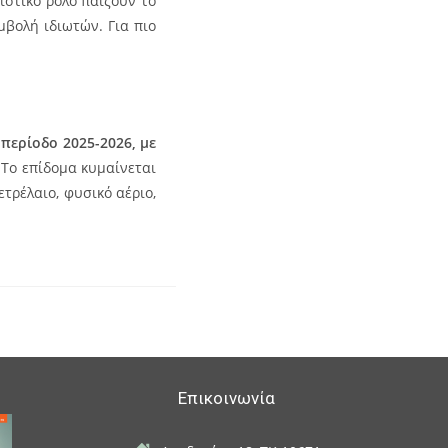
στικό ρόλο παίζουν το
βολή ιδιωτών. Για πιο
περίοδο 2025-2026, με
Το επίδομα κυμαίνεται
τρέλαιο, φυσικό αέριο,
Επικοινωνία