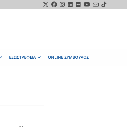
ΕΞΩΣΤΡΕΦΕΙΑ
ONLINE ΣΥΜΒΟΥΛΟΣ