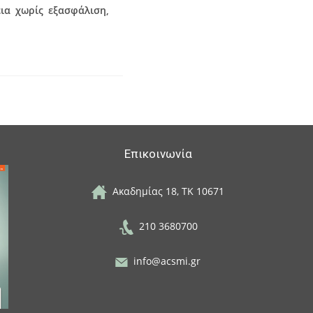
εια χωρίς εξασφάλιση,
Επικοινωνία
Ακαδημίας 18, ΤΚ 10671
210 3680700
info@acsmi.gr