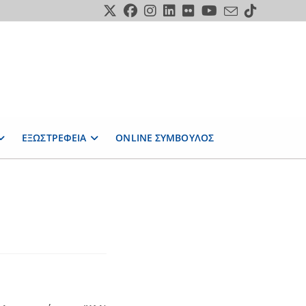
ΕΞΩΣΤΡΕΦΕΙΑ
ONLINE ΣΥΜΒΟΥΛΟΣ