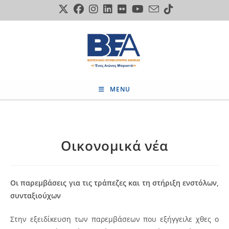
Skip
to
content
MENU
Οικονομικά νέα
Oι παρεμβάσεις για τις τράπεζες και τη στήριξη ενστόλων,
συνταξιούχων
Στην εξειδίκευση των παρεμβάσεων που εξήγγειλε χθες ο