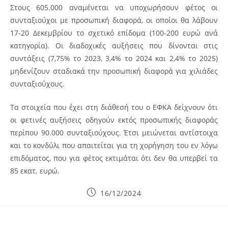
Στους 605.000 αναμένεται να υποχωρήσουν φέτος οι
συνταξιούχοι με προσωπική διαφορά, οι οποίοι θα λάβουν
17-20 Δεκεμβρίου το σχετικό επίδομα (100-200 ευρώ ανά
κατηγορία).
Οι διαδοχικές αυξήσεις που δίνονται στις
συντάξεις (7,75% το 2023, 3,4% το 2024 και 2,4% το 2025)
μηδενίζουν σταδιακά την προσωπική διαφορά για χιλιάδες
συνταξιούχους.
Τα στοιχεία που έχει στη διάθεσή του ο ΕΦΚΑ δείχνουν ότι
οι φετινές αυξήσεις οδηγούν εκτός προσωπικής διαφοράς
περίπου 90.000 συνταξιούχους. Έτσι μειώνεται αντίστοιχα
και το κονδύλι που απαιτείται για τη χορήγηση του εν λόγω
επιδόματος, που για φέτος εκτιμάται ότι δεν θα υπερβεί τα
85 εκατ. ευρώ.
Post
16/12/2024
published: