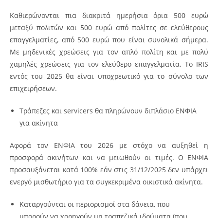
Καθιερώνονται πια διακριτά ημερήσια όρια 500 ευρώ
μεταξύ πολιτών και 500 ευρώ από πολίτες σε ελεύθερους
επαγγελματίες, από 500 ευρώ που είναι συνολικά σήμερα.
Με μηδενικές χρεώσεις για τον απλό πολίτη και με πολύ
χαμηλές χρεώσεις για τον ελεύθερο επαγγελματία. Το IRIS
εντός του 2025 θα είναι υποχρεωτικό για το σύνολο των
επιχειρήσεων.
Τράπεζες και servicers θα πληρώνουν διπλάσιο ΕΝΦΙΑ
για ακίνητα
Αφορά τον ΕΝΦΙΑ του 2026 με στόχο να αυξηθεί η
προσφορά ακινήτων και να μειωθούν οι τιμές. Ο ΕΝΦΙΑ
προσαυξάνεται κατά 100% εάν στις 31/12/2025 δεν υπάρχει
ενεργό μισθωτήριο για τα συγκεκριμένα οικιστικά ακίνητα.
Καταργούνται οι περιορισμοί στα δάνεια, που
μπορούν να χορηγούν μη τραπεζικά ιδρύματα (που