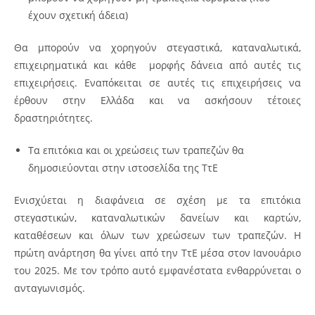
έχουν σχετική άδεια)
Θα μπορούν να χορηγούν στεγαστικά, καταναλωτικά,
επιχειρηματικά και κάθε μορφής δάνεια από αυτές τις
επιχειρήσεις. Εναπόκειται σε αυτές τις επιχειρήσεις να
έρθουν στην Ελλάδα και να ασκήσουν τέτοιες
δραστηριότητες.
Τα επιτόκια και οι χρεώσεις των τραπεζών θα
δημοσιεύονται στην ιστοσελίδα της ΤτΕ
Ενισχύεται η διαφάνεια σε σχέση με τα επιτόκια
στεγαστικών, καταναλωτικών δανείων και καρτών,
καταθέσεων και όλων των χρεώσεων των τραπεζών. Η
πρώτη ανάρτηση θα γίνει από την ΤτΕ μέσα στον Ιανουάριο
του 2025. Με τον τρόπο αυτό εμφανέστατα ενθαρρύνεται ο
ανταγωνισμός.