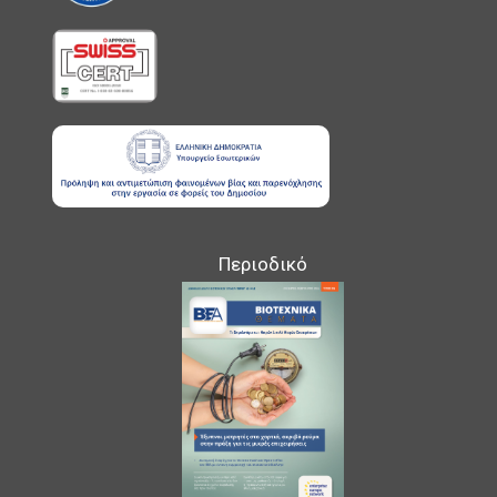
Περιοδικό