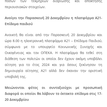
ποσών των τεκμηρίων διαβίωσης και απόκτησης
περιουσιακών στοιχείων.
Ανοίγει την Παρασκευή 20 Δεκεμβρίου η πλατφόρμα Α21-
Επίδομα παιδιού
Ανοικτή θα είναι από την Παρασκευή 20 Δεκεμβρίου και
ώρα 8.00 η ηλεκτρονική πλατφόρμα Α21 – Επίδομα Παιδιού,
σύμφωνα με το υπουργείο Κοινωνικής Συνοχής και
Οικογένειας και τον ΟΠΕΚΑ.
Η πλατφόρμα θα τεθεί στη
διάθεση των πολιτών οι οποίοι δεν έχουν ακόμη υποβάλει
αίτηση για το έτος 2024 και για όσους ξεκίνησαν τη
δημιουργία αίτησης Α21 αλλά δεν έκαναν την οριστική
υποβολή της.
Μειώνονται φέτος οι συνταξιούχοι με προσωπική
διαφορά οι οποίοι θα λάβουν το έκτακτο επίδομα στις 17-
20 Δεκεμβρίου