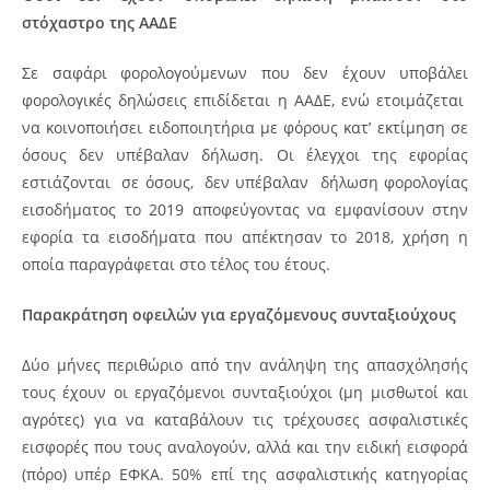
στόχαστρο της ΑΑΔΕ
Σε σαφάρι φορολογούμενων που δεν έχουν υποβάλει
φορολογικές δηλώσεις επιδίδεται η ΑΑΔΕ, ενώ ετοιμάζεται
να κοινοποιήσει ειδοποιητήρια με φόρους κατ’ εκτίμηση σε
όσους δεν υπέβαλαν δήλωση.
Οι έλεγχοι της εφορίας
εστιάζονται σε όσους, δεν υπέβαλαν δήλωση φορολογίας
εισοδήματος το 2019 αποφεύγοντας να εμφανίσουν στην
εφορία τα εισοδήματα που απέκτησαν το 2018, χρήση η
οποία παραγράφεται στο τέλος του έτους.
Παρακράτηση οφειλών για εργαζόμενους συνταξιούχους
Δύο μήνες περιθώριο από την ανάληψη της απασχόλησής
τους έχουν οι εργαζόμενοι συνταξιούχοι (μη μισθωτοί και
αγρότες) για να καταβάλουν τις τρέχουσες ασφαλιστικές
εισφορές που τους αναλογούν, αλλά και την ειδική εισφορά
(πόρο) υπέρ ΕΦΚΑ. 50% επί της ασφαλιστικής κατηγορίας