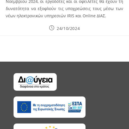
Νοεμβρίου 2024, οι εργοδότες και οι οφειλέτες θα έχουν τη
δυνατότητα να εξοφλούν τις υποχρεώσεις τους μέσω των
νέων ηλεκτρονικών υπηρεσιών IRIS και Online ΔΙΑΣ.
Post
24/10/2024
published: