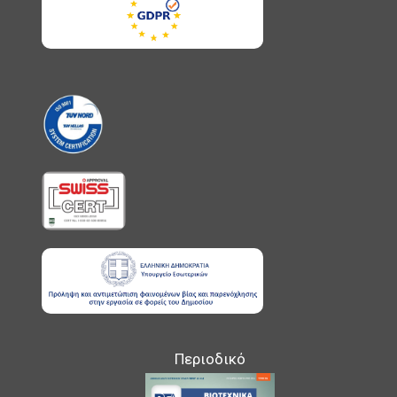
Περιοδικό