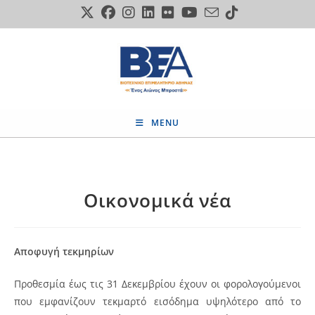
Skip
to
content
MENU
Οικονομικά νέα
Αποφυγή τεκμηρίων
Προθεσμία έως τις 31 Δεκεμβρίου έχουν οι φορολογούμενοι
που εμφανίζουν τεκμαρτό εισόδημα υψηλότερο από το