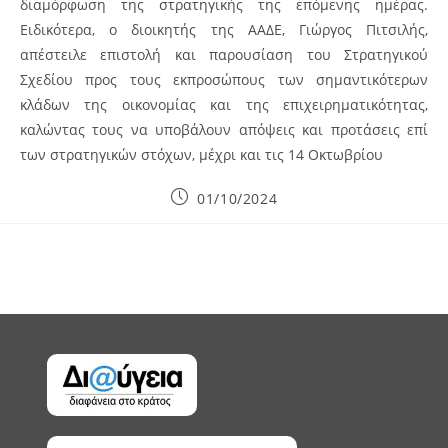
διαμόρφωση της στρατηγικής της επόμενης ημέρας.
Ειδικότερα, ο διοικητής της ΑΑΔΕ, Γιώργος Πιτσιλής,
απέστειλε επιστολή και παρουσίαση του Στρατηγικού
Σχεδίου προς τους εκπροσώπους των σημαντικότερων
κλάδων της οικονομίας και της επιχειρηματικότητας,
καλώντας τους να υποβάλουν απόψεις και προτάσεις επί
των στρατηγικών στόχων, μέχρι και τις 14 Οκτωβρίου
Post
01/10/2024
published: