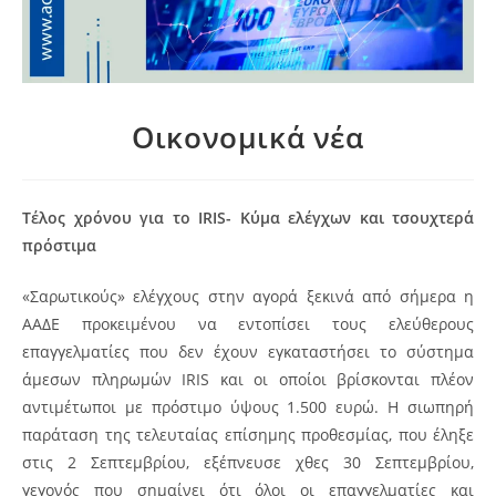
Οικονομικά νέα
Τέλος χρόνου για το IRIS- Κύμα ελέγχων και τσουχτερά
πρόστιμα
«Σαρωτικούς» ελέγχους στην αγορά ξεκινά από σήμερα η
ΑΑΔΕ προκειμένου να εντοπίσει τους ελεύθερους
επαγγελματίες που δεν έχουν εγκαταστήσει το σύστημα
άμεσων πληρωμών IRIS και οι οποίοι βρίσκονται πλέον
αντιμέτωποι με πρόστιμο ύψους 1.500 ευρώ.
Η σιωπηρή
παράταση της τελευταίας επίσημης προθεσμίας, που έληξε
στις 2 Σεπτεμβρίου, εξέπνευσε χθες 30 Σεπτεμβρίου,
γεγονός που σημαίνει ότι όλοι οι επαγγελματίες και