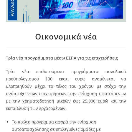
Οικονομικά νέα
Τρία νέα προγράμματα μέσω ΕΣΠΑ για τις επιχειρήσεις
Τρία νέα επιδοτούμενα προγράμματα συνολικού
προϋπολογισμού 130 εκατ. ευρώ αναμένεται να
υλοποιηθούν μέχρι το τέλος του χρόνου με στόχο την
ανάπτυξη νέων επιχειρήσεων, την ενίσχυση υφιστάμενων
με την χρηματοδότηση μικρών έως 25.000 ευρώ και την
εκπαίδευση των εργαζομένων.
Το πρώτο πρόγραμμα αφορά την ενίσχυση
αυτοαπασχόλησης σε επιλεγμένες ομάδες με