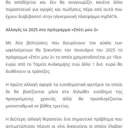
θα αποδέχεται και δεν θα αναγνωρίζει κανένα άλλο
παραστατικό για αγορές και πωλήσεις, πέρα από αυτά που
έχουν διαβιβαστεί στην ηλεκτρονική πλατφόρμα myDATA.
Αλλαγές το 2025 στο πρόγραμμα «Σπίτι μου 2»
Με δύο βελτιώσεις που διευρύνουν τον κύκλο των
ωφελούμενων θα ξεκινήσει τον Ιανουάριο του 2025 το
πρόγραμμα «Σπίτι μου 2» το οποίο χρηματοδοτείται με 1δισ.
ευρώ από το Ταμείο Ανάκαμψης ενώ άλλο 1 δισ. ευρώ θα
διαθέσουν οι τράπεζες.
Η πρώτη αλλαγή αφορά τα εισοδηματικά κριτήρια τα οποία
δε θα βασίζονται μόνο στο δηλωθέν εισόδημα της
προηγούμενης χρονιάς αλλά θα προσδιορίζονται
μεσοσταθμικά σε βάθος τριετίας.
Η δεύτερη αλλαγή θεραπεύει ένα σημαντικό πρόβλημα που
αντιμετώπισαν πέρυσι οι νέοι δικαιούχοι οι οποίοι έλαβαν