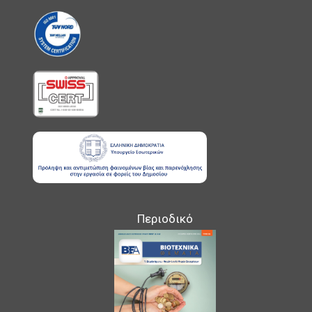
Περιοδικό