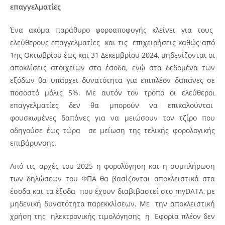
επαγγελματίες
Ένα ακόμα παράθυρο φοροαποφυγής κλείνει για τους
ελεύθερους επαγγελματίες και τις επιχειρήσεις καθώς από
1ης Οκτωβρίου έως και 31 Δεκεμβρίου 2024, μηδενίζονται οι
αποκλίσεις στοιχείων στα έσοδα, ενώ στα δεδομένα των
εξόδων θα υπάρχει δυνατότητα για επιπλέον δαπάνες σε
ποσοστό μόλις 5%. Με αυτόν τον τρόπο οι ελεύθεροι
επαγγελματίες δεν θα μπορούν να επικαλούνται
φουσκωμένες δαπάνες για να μειώσουν τον τζίρο που
οδηγούσε έως τώρα σε μείωση της τελικής φορολογικής
επιβάρυνσης.
Από τις αρχές του 2025 η φορολόγηση και η συμπλήρωση
των δηλώσεων του ΦΠΑ θα βασίζονται αποκλειστικά στα
έσοδα και τα έξοδα που έχουν διαβιβαστεί στο myDATA, με
μηδενική δυνατότητα παρεκκλίσεων. Με την αποκλειστική
χρήση της ηλεκτρονικής τιμολόγησης η Εφορία πλέον δεν