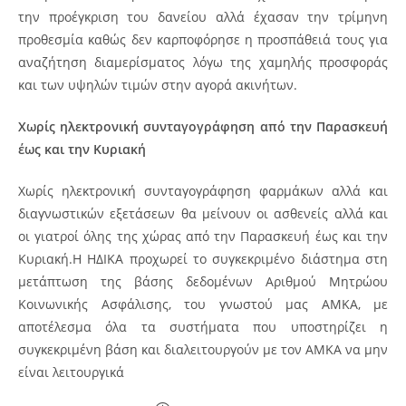
την προέγκριση του δανείου αλλά έχασαν την τρίμηνη
προθεσμία καθώς δεν καρποφόρησε η προσπάθειά τους για
αναζήτηση διαμερίσματος λόγω της χαμηλής προσφοράς
και των υψηλών τιμών στην αγορά ακινήτων.
Χωρίς ηλεκτρονική συνταγογράφηση από την Παρασκευή
έως και την Κυριακή
Χωρίς ηλεκτρονική συνταγογράφηση φαρμάκων αλλά και
διαγνωστικών εξετάσεων θα μείνουν οι ασθενείς αλλά και
οι γιατροί όλης της χώρας από την Παρασκευή έως και την
Κυριακή.Η ΗΔΙΚΑ προχωρεί το συγκεκριμένο διάστημα στη
μετάπτωση της βάσης δεδομένων Αριθμού Μητρώου
Κοινωνικής Ασφάλισης, του γνωστού μας ΑΜΚΑ, με
αποτέλεσμα όλα τα συστήματα που υποστηρίζει η
συγκεκριμένη βάση και διαλειτουργούν με τον ΑΜΚΑ να μην
είναι λειτουργικά