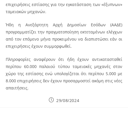
επιχειρήσεις εστίασης για την εγκατάσταση των «έξυπνων»
ταμειακών μηχανών.
Ήδη η Ανεξάρτητη Αρχή Δημοσίων Εσόδων (ΑΑΔΕ)
προγραμματίζει την πραγματοποίηση εκτεταμένων ελέγχων
από τον επόμενο μήνα προκειμένου να διαπιστώσει εάν οι
επιχειρήσεις έχουν συμμορφωθεί.
Πληροφορίες αναφέρουν ότι ήδη έχουν αντικατασταθεί
περίπου 60.000 παλαιού τύπου ταμειακές μηχανές στον
χώρο της εστίασης ενώ υπολογίζεται ότι περίπου 5.000 με
8.000 επιχειρήσεις δεν έχουν προσαρμοστεί ακόμη στις νέες
απαιτήσεις.
Post
29/08/2024
published: