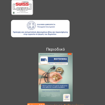
Περιοδικό