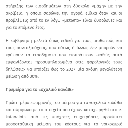
στήριξης των εισοδημάτων στη δύσκολη «μάχη» με την
ακρίβεια, η οποία σαρώνει την αγορά, ειδικά όταν και οι
προβλέψεις από το εν λόγω «μέτωπο» είναι δυσοίωνες και
για το επόμενο έτος.
Η κυβέρνηση μελετά όπως ειδικά για τους μισθωτούς και
τους συνταξιούχους, που ούτως ή άλλως δεν μπορούν να
κρύψουν τα εισοδήματα που εισπράττουν -καθώς αυτά
εμφανίζονται προσυμπληρωμένα στις φορολογικές τους
δηλώσεις- να υπάρξει έως το 2027 μία ακόμη μεγαλύτερη
μείωση από 30%.
Πρεμιέρα για το «σχολικό καλάθι»
Πρώτη μέρα εφαρμογής του μέτρου για το «σχολικό καλάθι»
και σύμφωνα με τα στοιχεία που έχουν καταχωρηθεί στο e-
katanalotis από τις υπόχρεες επιχειρήσεις προκύπτει
μεσοσταθμική μείωση του κόστους για το νοικοκυριό