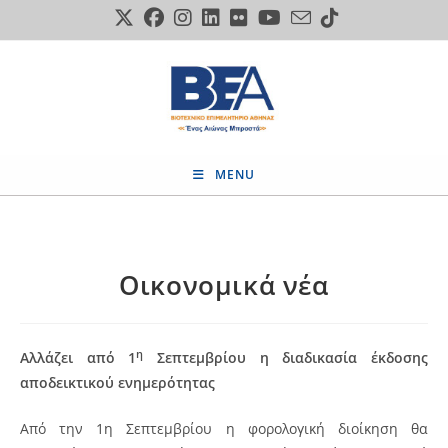
Skip
to
content
MENU
Οικονομικά νέα
η
Αλλάζει από 1
Σεπτεμβρίου η διαδικασία έκδοσης
αποδεικτικού ενημερότητας
Από την 1η Σεπτεμβρίου η φορολογική διοίκηση θα