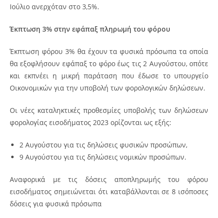
Ιούλιο ανερχόταν στο 3,5%.
Έκπτωση 3% στην εφάπαξ πληρωμή του φόρου
Έκπτωση φόρου 3% θα έχουν τα φυσικά πρόσωπα τα οποία
θα εξοφλήσουν εφάπαξ το φόρο έως τις 2 Αυγούστου, οπότε
και εκπνέει η μικρή παράταση που έδωσε το υπουργείο
Οικονομικών για την υποβολή των φορολογικών δηλώσεων.
Οι νέες καταληκτικές προθεσμίες υποβολής των δηλώσεων
φορολογίας εισοδήματος 2023 ορίζονται ως εξής:
2 Αυγούστου για τις δηλώσεις φυσικών προσώπων,
9 Αυγούστου για τις δηλώσεις νομικών προσώπων.
Αναφορικά με τις δόσεις αποπληρωμής του φόρου
εισοδήματος σημειώνεται ότι καταβάλλονται σε 8 ισόποσες
δόσεις για φυσικά πρόσωπα