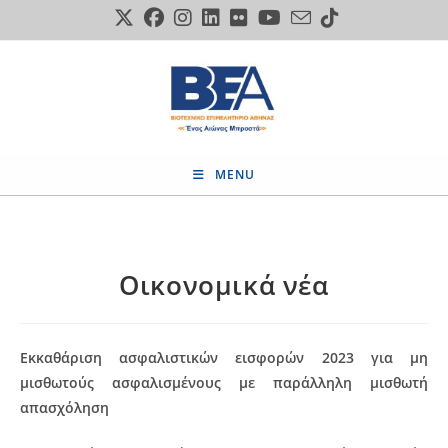
Skip
to
content
MENU
Οικονομικά νέα
Εκκαθάριση ασφαλιστικών εισφορών 2023 για μη
μισθωτούς ασφαλισμένους με παράλληλη μισθωτή
απασχόληση