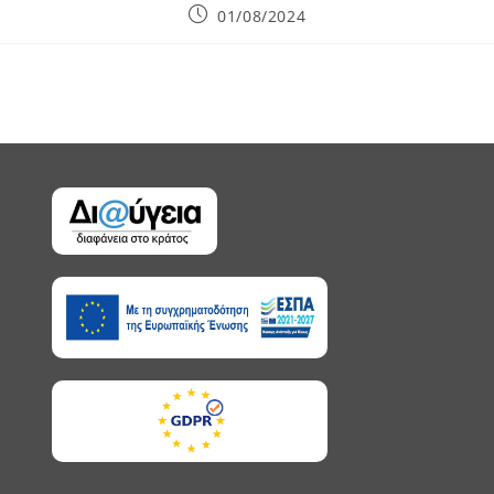
Post
01/08/2024
published: