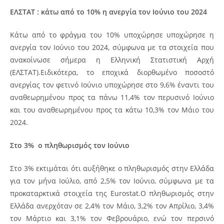
ΕΛΣΤΑΤ : κάτω από το 10% η ανεργία τον Ιούνιο του 2024
Κάτω από το φράγμα του 10% υποχώρησε υποχώρησε η
ανεργία τον Ιούνιο του 2024, σύμφωνα με τα στοιχεία που
ανακοίνωσε σήμερα η Ελληνική Στατιστική Αρχή
(ΕΛΣΤΑΤ).Ειδικότερα, το εποχικά διορθωμένο ποσοστό
ανεργίας τον φετινό Ιούνιο υποχώρησε στο 9,6% έναντι του
αναθεωρημένου προς τα πάνω 11,4% τον περυσινό Ιούνιο
και του αναθεωρημένου προς τα κάτω 10,3% τον Μάιο του
2024.
Στο 3% ο πληθωρισμός τον Ιούνιο
Στο 3% εκτιμάται ότι αυξήθηκε ο πληθωρισμός στην Ελλάδα
για τον μήνα Ιούλιο, από 2,5% τον Ιούνιο, σύμφωνα με τα
προκαταρκτικά στοιχεία της Eurostat.Ο πληθωρισμός στην
Ελλάδα ανερχόταν σε 2,4% τον Μάιο, 3,2% τον Απρίλιο, 3,4%
τον Μάρτιο και 3,1% τον Φεβρουάριο, ενώ τον περσινό