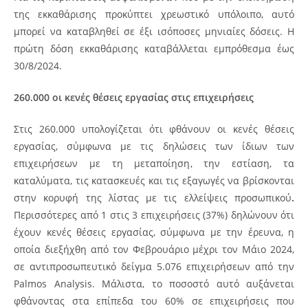
της εκκαθάρισης προκύπτει χρεωστικό υπόλοιπο, αυτό
μπορεί να καταβληθεί σε έξι ισόποσες μηνιαίες δόσεις. Η
πρώτη δόση εκκαθάρισης καταβάλλεται εμπρόθεσμα έως
30/8/2024.
260.000 οι κενές θέσεις εργασίας στις επιχειρήσεις
Στις 260.000 υπολογίζεται ότι φθάνουν οι κενές θέσεις
εργασίας, σύμφωνα με τις δηλώσεις των ίδιων των
επιχειρήσεων με τη μεταποίηση, την εστίαση, τα
καταλύματα, τις κατασκευές και τις εξαγωγές να βρίσκονται
στην κορυφή της λίστας με τις ελλείψεις προσωπικού
.
Περισσότερες από 1 στις 3 επιχειρήσεις (37%) δηλώνουν ότι
έχουν κενές θέσεις εργασίας, σύμφωνα με την έρευνα, η
οποία διεξήχθη από τον Φεβρουάριο μέχρι τον Μάιο 2024,
σε αντιπροσωπευτικό δείγμα 5.076 επιχειρήσεων από την
Palmos Analysis. Μάλιστα, το ποσοστό αυτό αυξάνεται
φθάνοντας στα επίπεδα του 60% σε επιχειρήσεις που