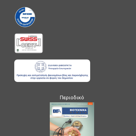
Περιοδικό