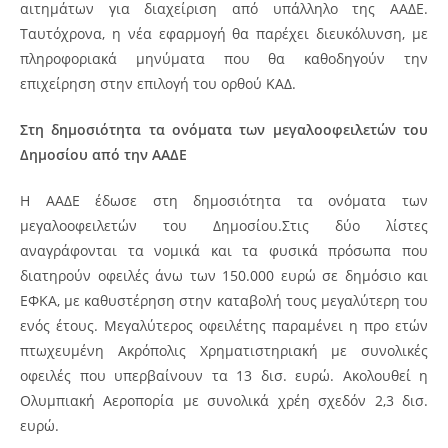
αιτημάτων για διαχείριση από υπάλληλο της ΑΑΔΕ.
Ταυτόχρονα, η νέα εφαρμογή θα παρέχει διευκόλυνση, με
πληροφοριακά μηνύματα που θα καθοδηγούν την
επιχείρηση στην επιλογή του ορθού ΚΑΔ.
Στη δημοσιότητα τα ονόματα των μεγαλοοφειλετών του
Δημοσίου από την ΑΑΔΕ
H ΑΑΔΕ έδωσε στη δημοσιότητα τα ονόματα των
μεγαλοοφειλετών του Δημοσίου.Στις δύο λίστες
αναγράφονται τα νομικά και τα φυσικά πρόσωπα που
διατηρούν οφειλές άνω των 150.000 ευρώ σε δημόσιο και
ΕΦΚΑ, με καθυστέρηση στην καταβολή τους μεγαλύτερη του
ενός έτους. Μεγαλύτερος οφειλέτης παραμένει η προ ετών
πτωχευμένη Ακρόπολις Χρηματιστηριακή με συνολικές
οφειλές που υπερβαίνουν τα 13 δισ. ευρώ. Ακολουθεί η
Ολυμπιακή Αεροπορία με συνολικά χρέη σχεδόν 2,3 δισ.
ευρώ.