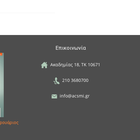
Επικοινωνία
Ακαδημίας 18, ΤΚ 10671
210 3680700
info@acsmi.gr
ρουάριος