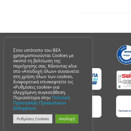
Στον ιστότοπο του ΒΕΑ
χρησιμοποιούνται Cookies με
σκοπό τη βελτίωση της
περιήγησης σας. Κάνοντας κλικ
στο «Αποδοχή όλων» συναινείτε
στη χρήση όλων των cookies,
διαφορετικά επισκεφτείτε τις
«Ρυθμίσεις cookie» για
ελεγχόμενη συγκατάθεση.
Περισσότερα στην
Πολιτική
Προστασίας Προσωπικών
Δεδομένων.
Ρυθμίσεις Cookies
Αποδοχή