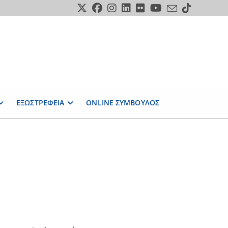
ΕΞΩΣΤΡΕΦΕΙΑ
ONLINE ΣΥΜΒΟΥΛΟΣ