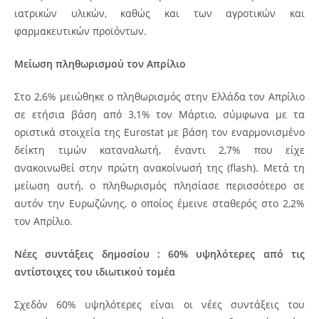
ιατρικών υλικών, καθώς και των αγροτικών και
φαρμακευτικών προϊόντων.
Μείωση πληθωρισμού τον Απρίλιο
Στο 2,6% μειώθηκε ο πληθωρισμός στην Ελλάδα τον Απρίλιο
σε ετήσια βάση από 3,1% τον Μάρτιο, σύμφωνα με τα
οριστικά στοιχεία της Eurostat με βάση τον εναρμονισμένο
δείκτη τιμών καταναλωτή, έναντι 2,7% που είχε
ανακοινωθεί στην πρώτη ανακοίνωσή της (flash). Μετά τη
μείωση αυτή, ο πληθωρισμός πλησίασε περισσότερο σε
αυτόν την Ευρωζώνης, ο οποίος έμεινε σταθερός στο 2,2%
τον Απρίλιο.
Νέες συντάξεις δημοσίου : 60% υψηλότερες από τις
αντίστοιχες του ιδιωτικού τομέα
Σχεδόν 60% υψηλότερες είναι οι νέες συντάξεις του