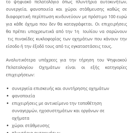
το ψηφιακό πελατολόγιο όπως πλυντήρια αυτοκινήτων,
συνεργεία, φανοποιεία και χώροι στάθμευσης καθώς σε
διαφορετική περίπτωση κινδυνεύουν με πρόστιμο 100 ευρώ
για κάθε όχημα που δεν θα καταγράφεται. Οι επιχειρήσεις
θα πρέπει υποχρεωτικά από την 1η Ιουλίου να σαρώνουν
τις πινακίδες κυκλοφορίας των οχημάτων που κάνουν την
είσοδο ή την έξοδό τους από τις εγκαταστάσεις τους.
Αναλυτικότερα υπόχρεες για την τήρηση του Ψηφιακού
Πελατολογίου Οχημάτων είναι οι εξής κατηγορίες
επιχειρήσεων:
συνεργεία επισκευής και συντήρησης οχημάτων
φανοποιεία
επιχειρήσεις με αντικείμενο την τοποθέτηση
συναγερμών, ηχοσυστημάτων και οργάνων σε
οχήματα
χώροι στάθμευσης
πλυντήρια αυτοκινήτων