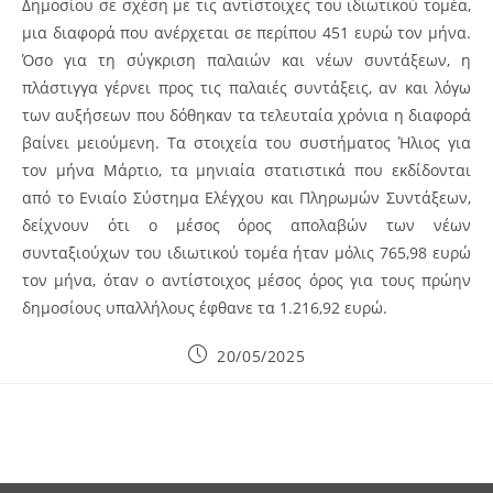
Δημοσίου σε σχέση με τις αντίστοιχες του ιδιωτικού τομέα,
μια διαφορά που ανέρχεται σε περίπου 451 ευρώ τον μήνα.
Όσο για τη σύγκριση παλαιών και νέων συντάξεων, η
πλάστιγγα γέρνει προς τις παλαιές συντάξεις, αν και λόγω
των αυξήσεων που δόθηκαν τα τελευταία χρόνια η διαφορά
βαίνει μειούμενη. Τα στοιχεία του συστήματος Ήλιος για
τον μήνα Μάρτιο, τα μηνιαία στατιστικά που εκδίδονται
από το Ενιαίο Σύστημα Ελέγχου και Πληρωμών Συντάξεων,
δείχνουν ότι ο μέσος όρος απολαβών των νέων
συνταξιούχων του ιδιωτικού τομέα ήταν μόλις 765,98 ευρώ
τον μήνα, όταν ο αντίστοιχος μέσος όρος για τους πρώην
δημοσίους υπαλλήλους έφθανε τα 1.216,92 ευρώ.
Post
20/05/2025
published: